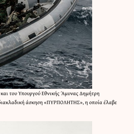
και του Υπουργού Εθνικής Άμυνας Δημήτρη
διακλαδική άσκηση «ΠΥΡΠΟΛΗΤΗΣ», η οποία έλαβε