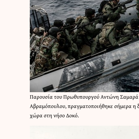
Παρουσία του Πρωθυπουργού Αντώνη Σαμαρά 
Αβραμόπουλου, πραγματοποιήθηκε σήμερα η 
χώρα στη νήσο Δοκό.