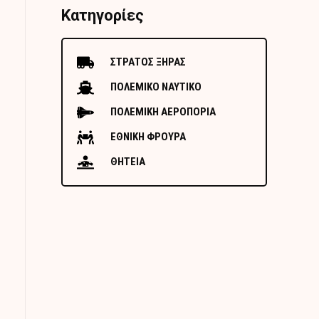
Κατηγορίες
ΣΤΡΑΤΟΣ ΞΗΡΑΣ
ΠΟΛΕΜΙΚΟ ΝΑΥΤΙΚΟ
ΠΟΛΕΜΙΚΗ ΑΕΡΟΠΟΡΙΑ
ΕΘΝΙΚΗ ΦΡΟΥΡΑ
ΘΗΤΕΙΑ