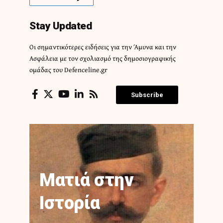
Stay Updated
Οι σημαντικότερες ειδήσεις για την Άμυνα και την
Ασφάλεια με τον σχολιασμό της δημοσιογραφικής
ομάδας του Defenceline.gr
Subscribe
Ματιά στην
Ιστορία