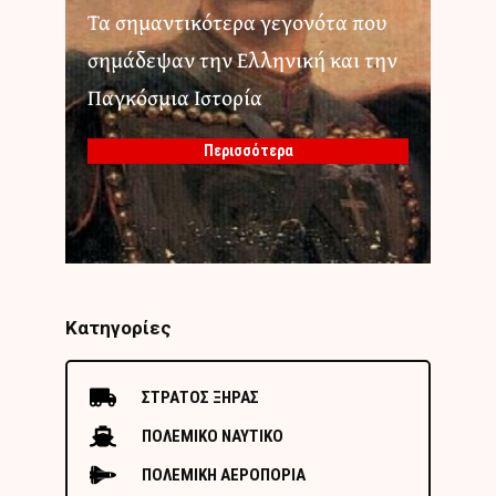
Τα σημαντικότερα γεγονότα που
σημάδεψαν την Ελληνική και την
Παγκόσμια Ιστορία
Περισσότερα
Κατηγορίες
ΣΤΡΑΤΟΣ ΞΗΡΑΣ
ΠΟΛΕΜΙΚΟ ΝΑΥΤΙΚΟ
ΠΟΛΕΜΙΚΗ ΑΕΡΟΠΟΡΙΑ