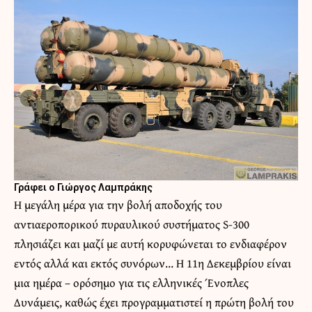
Γράφει ο Γιώργος Λαμπράκης
Η μεγάλη μέρα για την βολή αποδοχής του
αντιαεροπορικού πυραυλικού συστήματος S-300
πλησιάζει και μαζί με αυτή κορυφώνεται το ενδιαφέρον
εντός αλλά και εκτός συνόρων… Η 11η Δεκεμβρίου είναι
μια ημέρα – ορόσημο για τις ελληνικές Ένοπλες
Δυνάμεις, καθώς έχει προγραμματιστεί η πρώτη βολή του