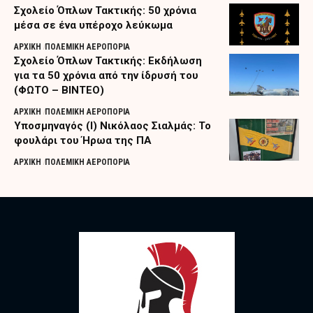
Σχολείο Όπλων Τακτικής: 50 χρόνια
μέσα σε ένα υπέροχο λεύκωμα
ΑΡΧΙΚΗ
ΠΟΛΕΜΙΚΗ ΑΕΡΟΠΟΡΙΑ
Σχολείο Όπλων Τακτικής: Εκδήλωση
για τα 50 χρόνια από την ίδρυσή του
(ΦΩΤΟ – ΒΙΝΤΕΟ)
ΑΡΧΙΚΗ
ΠΟΛΕΜΙΚΗ ΑΕΡΟΠΟΡΙΑ
Υποσμηναγός (Ι) Νικόλαος Σιαλμάς: Το
φουλάρι του Ήρωα της ΠΑ
ΑΡΧΙΚΗ
ΠΟΛΕΜΙΚΗ ΑΕΡΟΠΟΡΙΑ