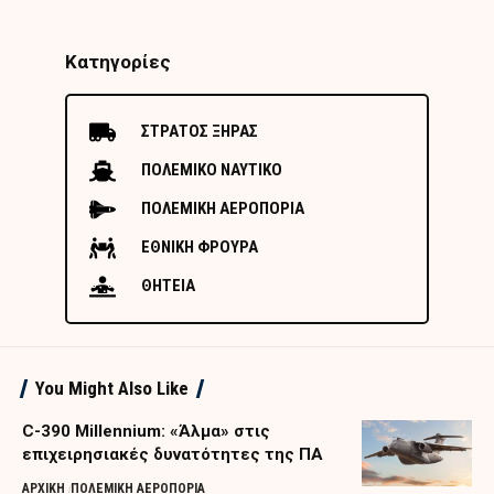
Κατηγορίες
ΣΤΡΑΤΟΣ ΞΗΡΑΣ
ΠΟΛΕΜΙΚΟ ΝΑΥΤΙΚΟ
ΠΟΛΕΜΙΚΗ ΑΕΡΟΠΟΡΙΑ
ΕΘΝΙΚΗ ΦΡΟΥΡΑ
ΘΗΤΕΙΑ
You Might Also Like
C-390 Millennium: «Άλμα» στις
επιχειρησιακές δυνατότητες της ΠΑ
ΑΡΧΙΚΗ
ΠΟΛΕΜΙΚΗ ΑΕΡΟΠΟΡΙΑ