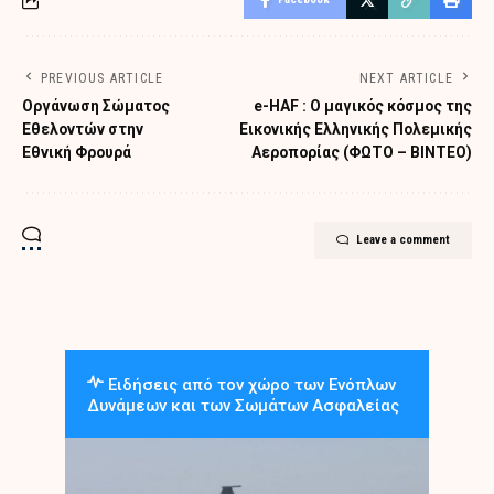
PREVIOUS ARTICLE
NEXT ARTICLE
Οργάνωση Σώματος
e-HAF : Ο μαγικός κόσμος της
Εθελοντών στην
Εικονικής Ελληνικής Πολεμικής
Εθνική Φρουρά
Αεροπορίας (ΦΩΤΟ – ΒΙΝΤΕΟ)
Leave a comment
Ειδήσεις από τον χώρο των Ενόπλων
Δυνάμεων και των Σωμάτων Ασφαλείας