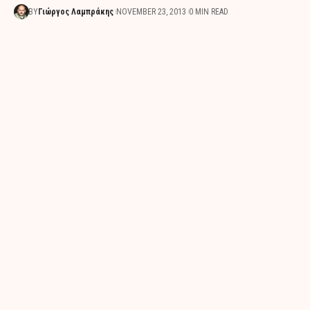
BY
Γιώργος Λαμπράκης
NOVEMBER 23, 2013
0 MIN READ