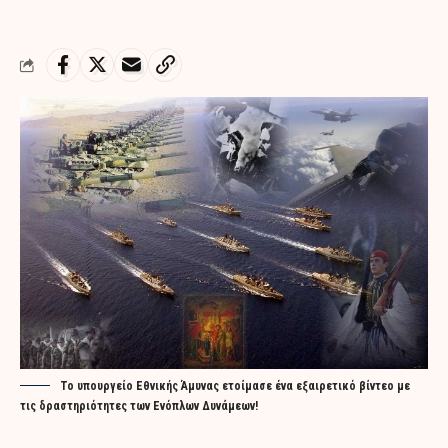
Το υπουργείο Εθνικής Άμυνας ετοίμασε ένα εξαιρετικό βίντεο με
τις δραστηριότητες των Ενόπλων Δυνάμεων!