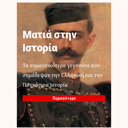
Ματιά στην
Ιστορία
Τα σημαντικότερα γεγονότα που
σημάδεψαν την Ελληνική και την
Παγκόσμια Ιστορία
Περισσότερα