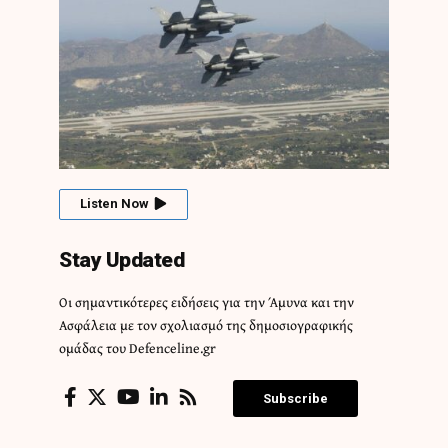
Listen Now
Stay Updated
Οι σημαντικότερες ειδήσεις για την Άμυνα και την
Ασφάλεια με τον σχολιασμό της δημοσιογραφικής
ομάδας του Defenceline.gr
Subscribe