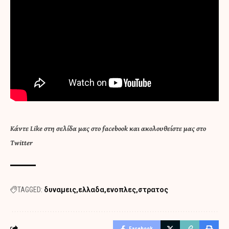
Κάντε
Like στη σελίδα μας στο facebook
και
ακολουθείστε μας στο
Twitter
TAGGED:
δυναμεις
ελλαδα
ενοπλες
στρατος
Facebook