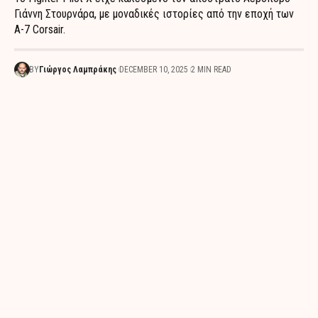
Γιάννη Στουρνάρα, με μοναδικές ιστορίες από την εποχή των
A-7 Corsair.
BY
Γιώργος Λαμπράκης
DECEMBER 10, 2025
2 MIN READ