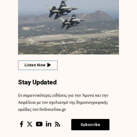
Listen Now
Stay Updated
Οι σημαντικότερες ειδήσεις για την Άμυνα και την
Ασφάλεια με τον σχολιασμό της δημοσιογραφικής
ομάδας του Defenceline.gr
Subscribe