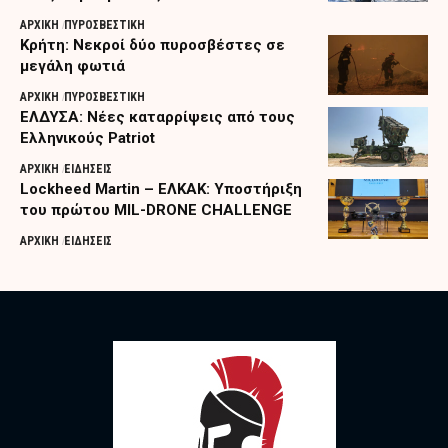
ΑΡΧΙΚΗ
ΠΥΡΟΣΒΕΣΤΙΚΗ
Κρήτη: Νεκροί δύο πυροσβέστες σε
μεγάλη φωτιά
ΑΡΧΙΚΗ
ΠΥΡΟΣΒΕΣΤΙΚΗ
ΕΛΔΥΣΑ: Νέες καταρρίψεις από τους
Ελληνικούς Patriot
ΑΡΧΙΚΗ
ΕΙΔΗΣΕΙΣ
Lockheed Martin – ΕΛΚΑΚ: Υποστήριξη
του πρώτου MIL-DRONE CHALLENGE
ΑΡΧΙΚΗ
ΕΙΔΗΣΕΙΣ