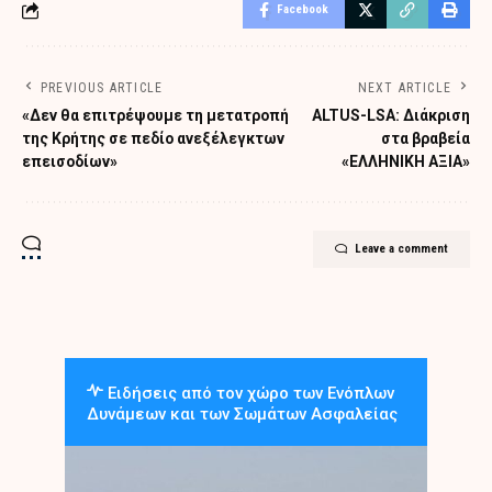
Facebook
PREVIOUS ARTICLE
NEXT ARTICLE
«Δεν θα επιτρέψουμε τη μετατροπή
ALTUS-LSA: Διάκριση
της Κρήτης σε πεδίο ανεξέλεγκτων
στα βραβεία
επεισοδίων»
«ΕΛΛΗΝΙΚΗ ΑΞΙΑ»
Leave a comment
Ειδήσεις από τον χώρο των Ενόπλων
Δυνάμεων και των Σωμάτων Ασφαλείας