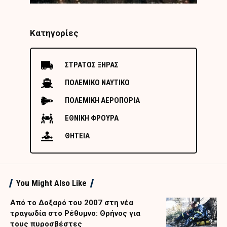
Κατηγορίες
ΣΤΡΑΤΟΣ ΞΗΡΑΣ
ΠΟΛΕΜΙΚΟ ΝΑΥΤΙΚΟ
ΠΟΛΕΜΙΚΗ ΑΕΡΟΠΟΡΙΑ
ΕΘΝΙΚΗ ΦΡΟΥΡΑ
ΘΗΤΕΙΑ
You Might Also Like
Από το Δοξαρό του 2007 στη νέα
τραγωδία στο Ρέθυμνο: Θρήνος για
τους πυροσβέστες