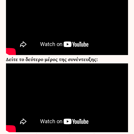
Δείτε το δεύτερο μέρος της συνέντευξης: