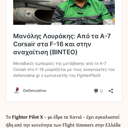
Το
Fighter Pilot X
– με έδρα τα Χανιά – έχει αγκαλιαστεί
ήδη από την κοινότητα των Flight Simmers στην Ελλάδα