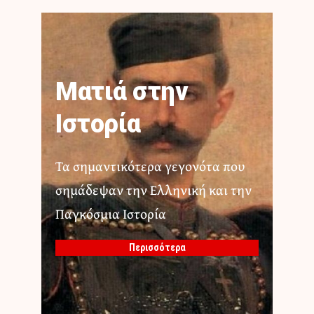
Ματιά στην
Ιστορία
Τα σημαντικότερα γεγονότα που
σημάδεψαν την Ελληνική και την
Παγκόσμια Ιστορία
Περισσότερα