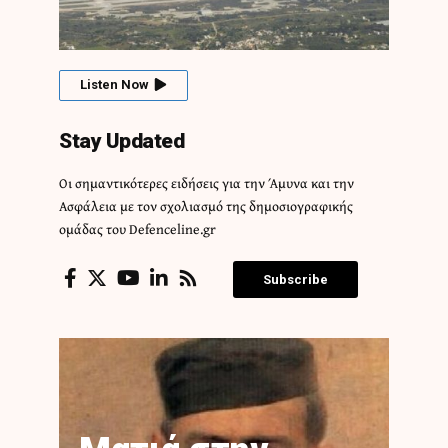
Listen Now
Stay Updated
Οι σημαντικότερες ειδήσεις για την Άμυνα και την
Ασφάλεια με τον σχολιασμό της δημοσιογραφικής
ομάδας του Defenceline.gr
Subscribe