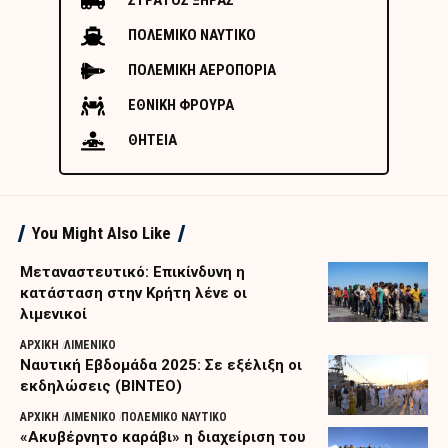
ΣΤΡΑΤΟΣ ΞΗΡΑΣ
ΠΟΛΕΜΙΚΟ ΝΑΥΤΙΚΟ
ΠΟΛΕΜΙΚΗ ΑΕΡΟΠΟΡΙΑ
ΕΘΝΙΚΗ ΦΡΟΥΡΑ
ΘΗΤΕΙΑ
You Might Also Like
Μεταναστευτικό: Επικίνδυνη η
κατάσταση στην Κρήτη λένε οι
λιμενικοί
ΑΡΧΙΚΗ
ΛΙΜΕΝΙΚΟ
Ναυτική Εβδομάδα 2025: Σε εξέλιξη οι
εκδηλώσεις (ΒΙΝΤΕΟ)
ΑΡΧΙΚΗ
ΛΙΜΕΝΙΚΟ
ΠΟΛΕΜΙΚΟ ΝΑΥΤΙΚΟ
«Ακυβέρνητο καράβι» η διαχείριση του