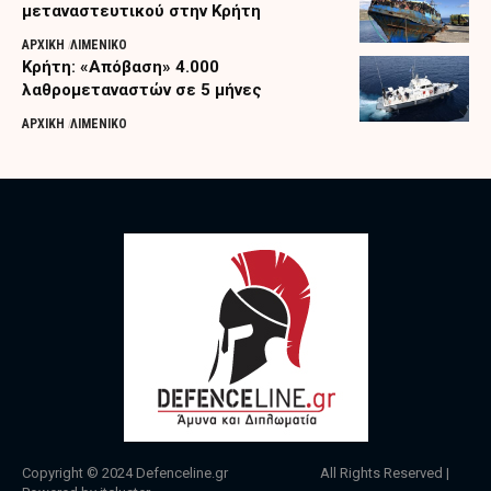
μεταναστευτικού στην Κρήτη
ΑΡΧΙΚΗ
ΛΙΜΕΝΙΚΟ
Κρήτη: «Απόβαση» 4.000
λαθρομεταναστών σε 5 μήνες
ΑΡΧΙΚΗ
ΛΙΜΕΝΙΚΟ
Copyright © 2024
Defenceline.gr
All Rights Reserved |