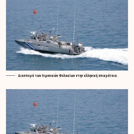
Διασπορά των Λιμενικών Φυλακίων στην ελληνική επικράτεια.