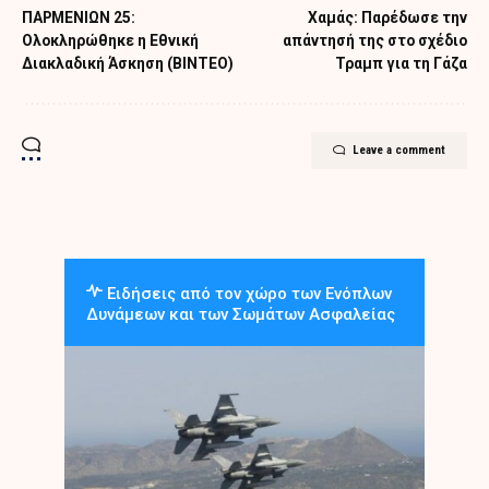
ΠΑΡΜΕΝΙΩΝ 25:
Χαμάς: Παρέδωσε την
Ολοκληρώθηκε η Εθνική
απάντησή της στο σχέδιο
Διακλαδική Άσκηση (ΒΙΝΤΕΟ)
Τραμπ για τη Γάζα
Leave a comment
Ειδήσεις από τον χώρο των Ενόπλων
Δυνάμεων και των Σωμάτων Ασφαλείας