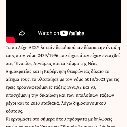
Τα στελέχη ΑΣΣΥ λοιπόν διεκδικούσαν δίκαια την ένταξη
τους στον νόμο 2439/1996 που ίσχυε όταν είχαν ενταχθεί
στις Ένοπλες Δυνάμεις και το κόμμα της Νέας
Δημοκρατίας και η Κυβέρνηση θεωρώντας δίκαιο το
αίτημα τους, το υλοποίησε με τον νόμο 5018/2023 για τις
τρεις προαναφερόμενες τάξεις 1991,92 και 93,
υποσχόμενη την δικαίωση και των υπολοίπων τάξεων
μέχρι και το 2010 σταδιακά, λόγω δημοσιονομικού
κόστους.
Κι ερχόμαστε στο σήμερα όπου πρόσφατα με δηλώσεις
του, ο σημερινός Υπουργός Εθνικής Άμυνας κ. Δένδιας,