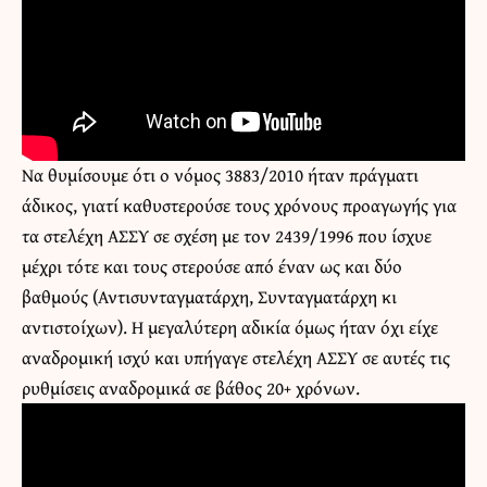
Να θυμίσουμε ότι ο νόμος 3883/2010 ήταν πράγματι
άδικος, γιατί καθυστερούσε τους χρόνους προαγωγής για
τα στελέχη ΑΣΣΥ σε σχέση με τον 2439/1996 που ίσχυε
μέχρι τότε και τους στερούσε από έναν ως και δύο
βαθμούς (Αντισυνταγματάρχη, Συνταγματάρχη κι
αντιστοίχων). Η μεγαλύτερη αδικία όμως ήταν όχι είχε
αναδρομική ισχύ και υπήγαγε στελέχη ΑΣΣΥ σε αυτές τις
ρυθμίσεις αναδρομικά σε βάθος 20+ χρόνων.