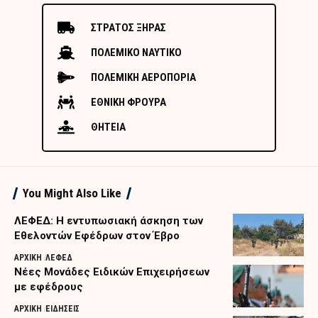
ΣΤΡΑΤΟΣ ΞΗΡΑΣ
ΠΟΛΕΜΙΚΟ ΝΑΥΤΙΚΟ
ΠΟΛΕΜΙΚΗ ΑΕΡΟΠΟΡΙΑ
ΕΘΝΙΚΗ ΦΡΟΥΡΑ
ΘΗΤΕΙΑ
You Might Also Like
ΛΕΦΕΔ: Η εντυπωσιακή άσκηση των
Εθελοντών Εφέδρων στον Έβρο
ΑΡΧΙΚΗ
ΛΕΦΕΔ
Nέες Μονάδες Ειδικών Επιχειρήσεων
με εφέδρους
ΑΡΧΙΚΗ
ΕΙΔΗΣΕΙΣ