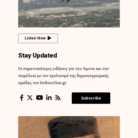
Listen Now
Stay Updated
Οι σημαντικότερες ειδήσεις για την Άμυνα και την
Ασφάλεια με τον σχολιασμό της δημοσιογραφικής
ομάδας του Defenceline.gr
Subscribe