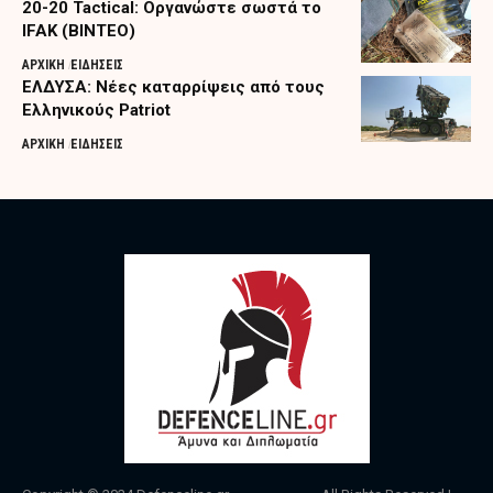
20-20 Tactical: Οργανώστε σωστά το
IFAK (ΒΙΝΤΕΟ)
ΑΡΧΙΚΗ
ΕΙΔΗΣΕΙΣ
ΕΛΔΥΣΑ: Νέες καταρρίψεις από τους
Ελληνικούς Patriot
ΑΡΧΙΚΗ
ΕΙΔΗΣΕΙΣ