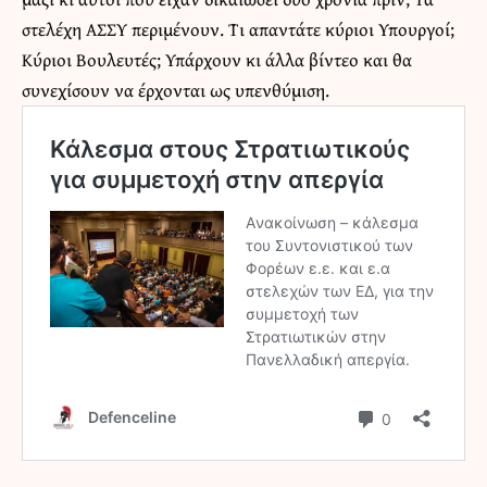
στελέχη ΑΣΣΥ περιμένουν. Τι απαντάτε κύριοι Υπουργοί;
Κύριοι Βουλευτές; Υπάρχουν κι άλλα βίντεο και θα
συνεχίσουν να έρχονται ως υπενθύμιση.