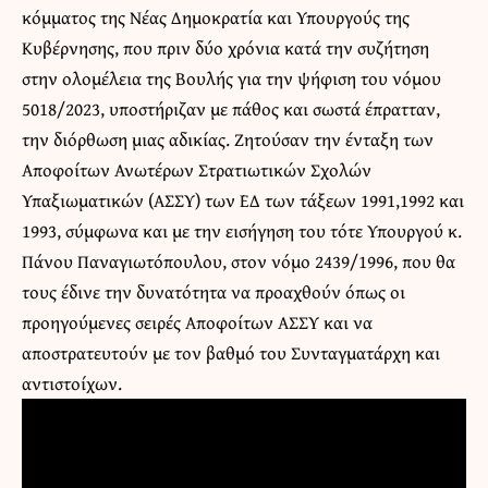
κόμματος της Νέας Δημοκρατία και Υπουργούς της
Κυβέρνησης, που πριν δύο χρόνια κατά την συζήτηση
στην ολομέλεια της Βουλής για την ψήφιση του νόμου
5018/2023, υποστήριζαν με πάθος και σωστά έπρατταν,
την διόρθωση μιας αδικίας. Ζητούσαν την ένταξη των
Αποφοίτων Ανωτέρων Στρατιωτικών Σχολών
Υπαξιωματικών (ΑΣΣΥ) των ΕΔ των τάξεων 1991,1992 και
1993, σύμφωνα και με την εισήγηση του τότε Υπουργού κ.
Πάνου Παναγιωτόπουλου, στον νόμο 2439/1996, που θα
τους έδινε την δυνατότητα να προαχθούν όπως οι
προηγούμενες σειρές Αποφοίτων ΑΣΣΥ και να
αποστρατευτούν με τον βαθμό του Συνταγματάρχη και
αντιστοίχων.