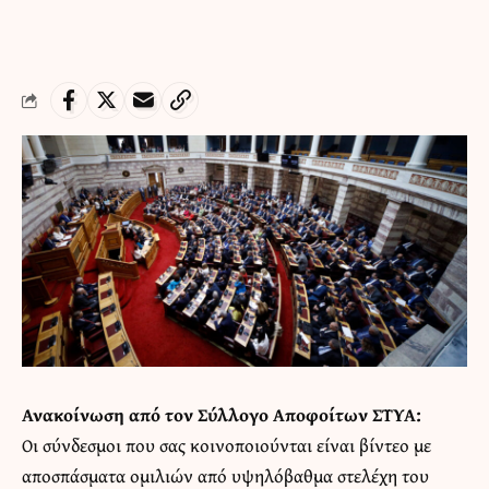
Ανακοίνωση από τον Σύλλογο Αποφοίτων ΣΤΥΑ:
Οι σύνδεσμοι που σας κοινοποιούνται είναι βίντεο με
αποσπάσματα ομιλιών από υψηλόβαθμα στελέχη του