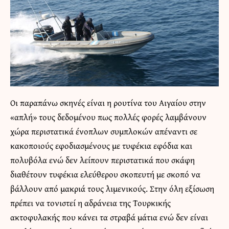
Οι παραπάνω σκηνές είναι η ρουτίνα του Αιγαίου στην
«απλή» τους δεδομένου πως πολλές φορές λαμβάνουν
χώρα περιστατικά ένοπλων συμπλοκών απέναντι σε
κακοποιούς εφοδιασμένους με τυφέκια εφόδια και
πολυβόλα ενώ δεν λείπουν περιστατικά που σκάφη
διαθέτουν τυφέκια ελεύθερου σκοπευτή με σκοπό να
βάλλουν από μακριά τους λιμενικούς. Στην όλη εξίσωση
πρέπει να τονιστεί η αδράνεια της Τουρκικής
ακτοφυλακής που κάνει τα στραβά μάτια ενώ δεν είναι