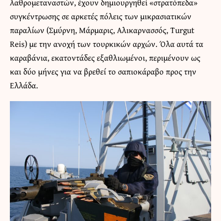
λαθρομεταναστών, έχουν δημιουργηθεί «στρατόπεδα»
συγκέντρωσης σε αρκετές πόλεις των μικρασιατικών
παραλίων (Σμύρνη, Μάρμαρις, Αλικαρνασσός, Turgut
Reis) με την ανοχή των τουρκικών αρχών. Όλα αυτά τα
καραβάνια, εκατοντάδες εξαθλιωμένοι, περιμένουν ως
και δύο μήνες για να βρεθεί το σαπιοκάραβο προς την
Ελλάδα.