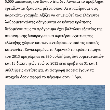
5.000 απελάσεις του Ξένιου Δία δεν λύνεται το πρόβλημα,
χρειάζονται δραστικά μέτρα όπως θα αναφέρουμε στις
παρακάτω γραμμές. Αξίζει να σημειωθεί πως ελάχιστοι
λαθρομετανάστες οδηγούνται σε κέντρα κράτησης
δεδομένου πως το πρόγραμμα έχει βαλτώσει εξαιτίας της
οικονομικής δυσπραγίας και αφετέρου εξαιτίας της
έλλειψης χώρων και των αντιδράσεων από τις τοπικές
κοινωνίες. Συγκεκριμένα το λιμενικό το πρώτο τρίμηνο
του 2013 προχώρησε σε 880 συλλήψεις λαθρομεταναστών
και 13 διακινητών ενώ το 2012 είχε προβεί σε 31 και 1
συλλήψεις αντίστοιχα. Αντίστροφη πορεία έχουν τα
στοιχεία όσον αφορά το πέρασμα στον Έβρο.