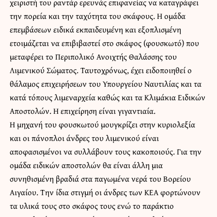
χειριστή του ραντάρ ερευνάς επιφανείας να καταγράφει
την πορεία και την ταχύτητα του σκάφους. Η ομάδα
επεμβάσεων ειδικά εκπαιδευμένη και εξοπλισμένη
ετοιμάζεται να επιβιβαστεί στο σκάφος (φουσκωτό) που
μεταφέρει το Περιπολικό Ανοιχτής Θαλάσσης του
Λιμενικού Σώματος. Ταυτοχρόνως, έχει ειδοποιηθεί ο
θάλαμος επιχειρήσεων του Υπουργείου Ναυτιλίας και τα
κατά τόπους λιμεναρχεία καθώς και τα Κλιμάκια Ειδικών
Αποστολών. Η επιχείρηση είναι γιγαντιαία.
Η μηχανή του φουσκωτού μουγκρίζει στην κυριολεξία
και οι πάνοπλοι άνδρες του λιμενικού είναι
αποφασισμένοι να συλλάβουν τους κακοποιούς. Για την
ομάδα ειδικών αποστολών θα είναι άλλη μια
συνηθισμένη βραδιά στα παγωμένα νερά του Βορείου
Αιγαίου. Την ίδια στιγμή οι άνδρες των ΚΕΑ φορτώνουν
τα υλικά τους στο σκάφος τους ενώ το παράκτιο