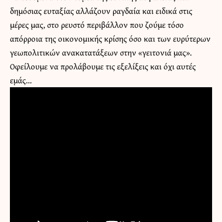
δημόσιας ευταξίας αλλάζουν ραγδαία και ειδικά στις
μέρες μας, στο ρευστό περιβάλλον που ζούμε τόσο
απόρροια της οικονομικής κρίσης όσο και των ευρύτερων
γεωπολιτικών ανακατατάξεων στην «γειτονιά μας».
Οφείλουμε να προλάβουμε τις εξελίξεις και όχι αυτές
εμάς…