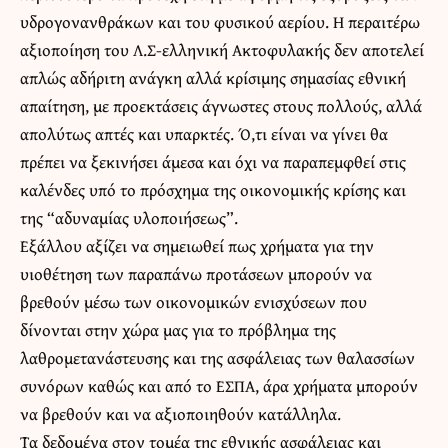
υδρογονανθράκων και του φυσικού αερίου. Η περαιτέρω
αξιοποίηση του Λ.Σ-ελληνική Ακτοφυλακής δεν αποτελεί
απλώς αδήριτη ανάγκη αλλά κρίσιμης σημασίας εθνική
απαίτηση, με προεκτάσεις άγνωστες στους πολλούς, αλλά
απολύτως απτές και υπαρκτές. Ό,τι είναι να γίνει θα
πρέπει να ξεκινήσει άμεσα και όχι να παραπεμφθεί στις
καλένδες υπό το πρόσχημα της οικονομικής κρίσης και
της “αδυναμίας υλοποιήσεως”.
Εξάλλου αξίζει να σημειωθεί πως χρήματα για την
υιοθέτηση των παραπάνω προτάσεων μπορούν να
βρεθούν μέσω των οικονομικών ενισχύσεων που
δίνονται στην χώρα μας για το πρόβλημα της
λαθρομετανάστευσης και της ασφάλειας των θαλασσίων
συνόρων καθώς και από το ΕΣΠΑ, άρα χρήματα μπορούν
να βρεθούν και να αξιοποιηθούν κατάλληλα.
Τα δεδομένα στον τομέα της εθνικής ασφάλειας και