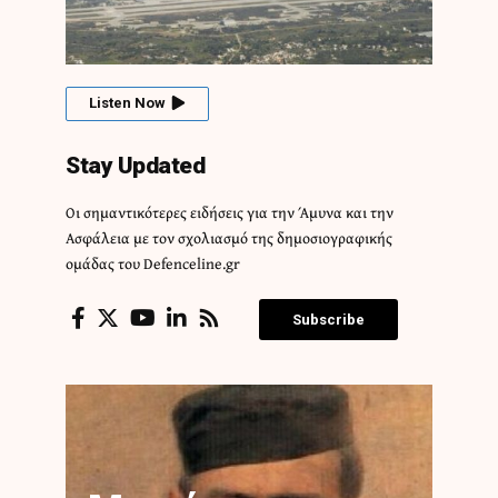
Listen Now
Stay Updated
Οι σημαντικότερες ειδήσεις για την Άμυνα και την
Ασφάλεια με τον σχολιασμό της δημοσιογραφικής
ομάδας του Defenceline.gr
Subscribe