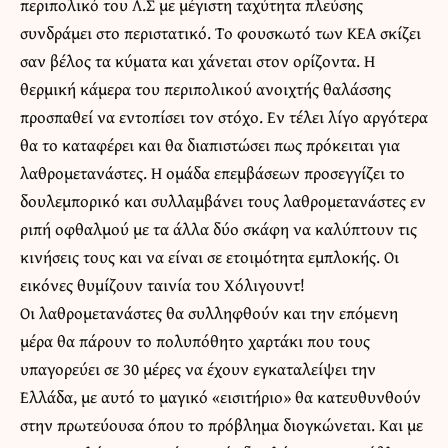
περιπολικό του Λ.Σ με μέγιστη ταχύτητα πλεύσης
συνδράμει στο περιστατικό. Το φουσκωτό των ΚΕΑ σκίζει
σαν βέλος τα κύματα και χάνεται στον ορίζοντα. Η
θερμική κάμερα του περιπολικού ανοιχτής θαλάσσης
προσπαθεί να εντοπίσει τον στόχο. Εν τέλει λίγο αργότερα
θα το καταφέρει και θα διαπιστώσει πως πρόκειται για
λαθρομετανάστες. Η ομάδα επεμβάσεων προσεγγίζει το
δουλεμπορικό και συλλαμβάνει τους λαθρομετανάστες εν
ριπή οφθαλμού με τα άλλα δύο σκάφη να καλύπτουν τις
κινήσεις τους και να είναι σε ετοιμότητα εμπλοκής. Οι
εικόνες θυμίζουν ταινία του Χόλιγουντ!
Οι λαθρομετανάστες θα συλληφθούν και την επόμενη
μέρα θα πάρουν το πολυπόθητο χαρτάκι που τους
υπαγορεύει σε 30 μέρες να έχουν εγκαταλείψει την
Ελλάδα, με αυτό το μαγικό «εισιτήριο» θα κατευθυνθούν
στην πρωτεύουσα όπου το πρόβλημα διογκώνεται. Και με