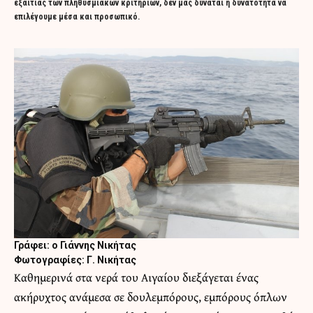
εξαιτίας των πληθυσμιακών κριτηρίων, δεν μας δύναται η δυνατότητα να
επιλέγουμε μέσα και προσωπικό.
Γράφει: ο Γιάννης Νικήτας
Φωτογραφίες: Γ. Νικήτας
Καθημερινά στα νερά του Αιγαίου διεξάγεται ένας
ακήρυχτος ανάμεσα σε δουλεμπόρους, εμπόρους όπλων