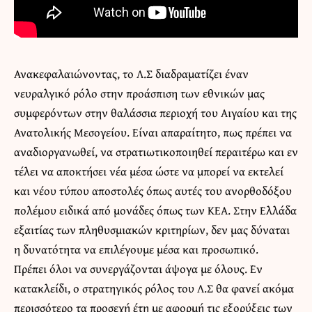
Ανακεφαλαιώνοντας, το Λ.Σ διαδραματίζει έναν
νευραλγικό ρόλο στην προάσπιση των εθνικών μας
συμφερόντων στην θαλάσσια περιοχή του Αιγαίου και της
Ανατολικής Μεσογείου. Είναι απαραίτητο, πως πρέπει να
αναδιοργανωθεί, να στρατιωτικοποιηθεί περαιτέρω και εν
τέλει να αποκτήσει νέα μέσα ώστε να μπορεί να εκτελεί
και νέου τύπου αποστολές όπως αυτές του ανορθοδόξου
πολέμου ειδικά από μονάδες όπως των ΚΕΑ. Στην Ελλάδα
εξαιτίας των πληθυσμιακών κριτηρίων, δεν μας δύναται
η δυνατότητα να επιλέγουμε μέσα και προσωπικό.
Πρέπει όλοι να συνεργάζονται άψογα με όλους. Εν
κατακλείδι, ο στρατηγικός ρόλος του Λ.Σ θα φανεί ακόμα
περισσότερο τα προσεχή έτη με αφορμή τις εξορύξεις των