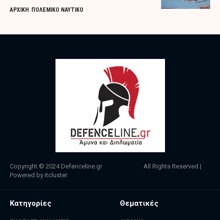
ΑΡΧΙΚΗ
ΠΟΛΕΜΙΚΟ ΝΑΥΤΙΚΟ
Copyright © 2024
Defenceline.gr
All Rights Reserved |
Powered by
itcluster
Κατηγορίες
Θεματικές