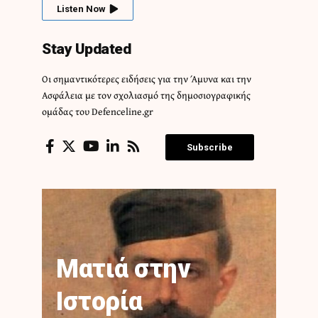
Listen Now
Stay Updated
Οι σημαντικότερες ειδήσεις για την Άμυνα και την
Ασφάλεια με τον σχολιασμό της δημοσιογραφικής
ομάδας του Defenceline.gr
Subscribe
Ματιά στην
Ιστορία