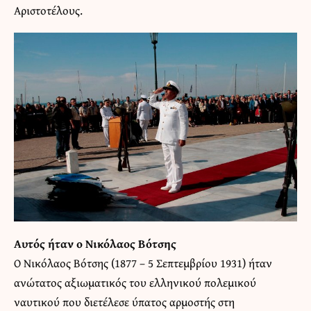
Αριστοτέλους.
Αυτός ήταν ο Νικόλαος Βότσης
Ο Νικόλαος Βότσης (1877 – 5 Σεπτεμβρίου 1931) ήταν
ανώτατος αξιωματικός του ελληνικού πολεμικού
ναυτικού που διετέλεσε ύπατος αρμοστής στη