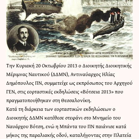
Την Κυριακή 20 Οκτωβρίου 2013 ο Διοικητής Διοικητικής
Μέριμνας Ναυτικού (ΔΔΜΝ), Αντιναύαρχος Ηλίας
Δημόπουλος ΠΝ, συμμετείχε ως εκπρόσωπος του Αρχηγού
ΓΕΝ, στις εορταστικές εκδηλώσεις «Βότσεια 2013» που
πραγματοποιήθηκαν στη Θεσσαλονίκη.
Κατά τη διάρκεια των εορταστικών εκδηλώσεων ο
Διοικητής ΔΔΜΝ κατέθεσε στεφάνι στο Μνημείο του
Ναυάρχου Βότση, ενώ η Μπάντα του ΠΝ παιάνισε κατά
μήκος της παραλιακής οδού, καταλήγοντας στην Πλατεία