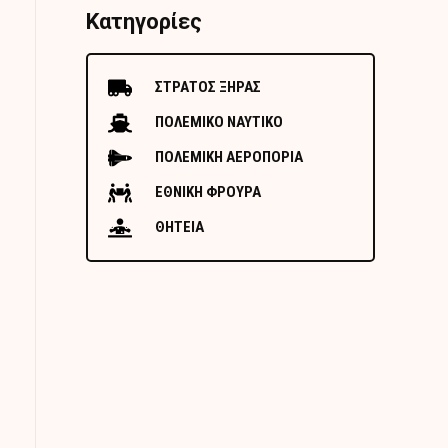
Κατηγορίες
ΣΤΡΑΤΟΣ ΞΗΡΑΣ
ΠΟΛΕΜΙΚΟ ΝΑΥΤΙΚΟ
ΠΟΛΕΜΙΚΗ ΑΕΡΟΠΟΡΙΑ
ΕΘΝΙΚΗ ΦΡΟΥΡΑ
ΘΗΤΕΙΑ