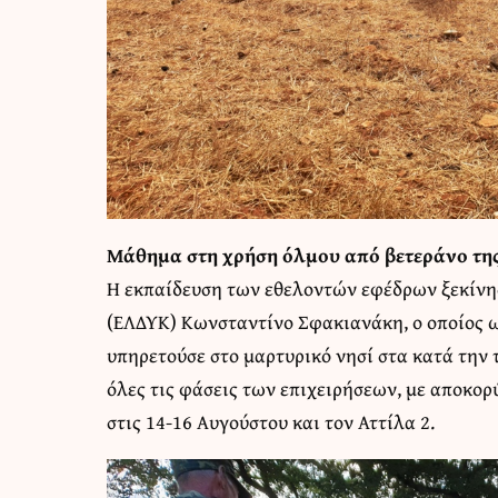
Μάθημα στη χρήση όλμου από βετεράνο τη
Η εκπαίδευση των εθελοντών εφέδρων ξεκίνη
(ΕΛΔΥΚ) Κωνσταντίνο Σφακιανάκη, ο οποίος 
υπηρετούσε στο μαρτυρικό νησί στα κατά την 
όλες τις φάσεις των επιχειρήσεων, με αποκο
στις 14-16 Αυγούστου και τον Αττίλα 2.