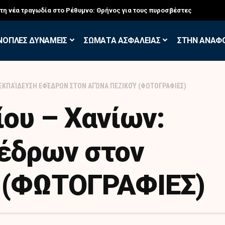
στη νέα τραγωδία στο Ρέθυμνο: Θρήνος για τους πυροσβέστες
ΝΟΠΛΕΣ ΔΥΝΑΜΕΙΣ
ΣΩΜΑΤΑ ΑΣΦΑΛΕΙΑΣ
ΣΤΗΝ ΑΝΑΦ
 ΕΚΠΑΊΔΕΥΣΗ ΕΦΈΔΡΩΝ ΣΤΟΝ ΑΓΏΝΑ ΠΕΖΙΚΟΎ (ΦΩΤΟΓΡΑΦΙΕΣ)
ου – Χανίων:
έδρων στον
 (ΦΩΤΟΓΡΑΦΙΕΣ)