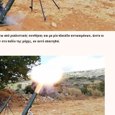
ω από ρεαλιστικές συνθήκες και με μία πλειάδα αντικειμένων, ώστε οι
στο πεδίο της μάχης, αν αυτό απαιτηθεί.