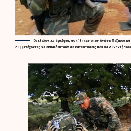
Οι εθελοντές έφεδροι, ασκήθηκαν στον Αγώνα Πεζικού κάτ
συμμετέχοντες να εκπαιδευτούν σε καταστάσεις που θα συναντήσουν 