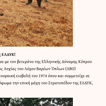
ς ΕΛΔΥΚ!
σε με τον βετεράνο της Ελληνικής Δύναμης Κύπρου
ως Λοχίας του Λόχου Βαρέων Όπλων (ΛΒΟ)
τουρκική εισβολή του 1974 όπου και συμμετείχε σε
ρύφωμα την επική μάχη του Στρατοπέδου της ΕΛΔΥΚ,