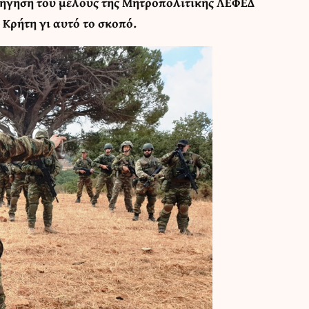
δήγηση του μέλους της Μητροπολιτικής ΛΕΦΕΔ
 Κρήτη γι αυτό το σκοπό.