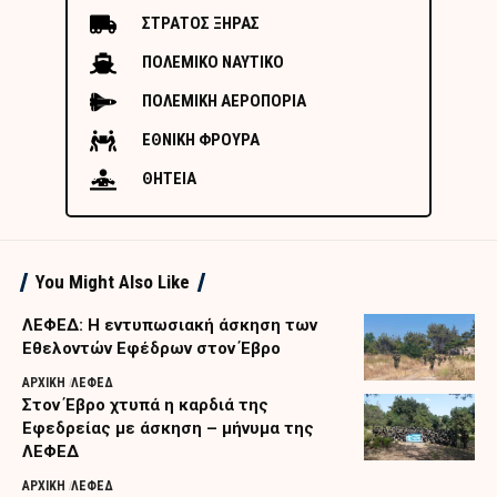
ΣΤΡΑΤΟΣ ΞΗΡΑΣ
ΠΟΛΕΜΙΚΟ ΝΑΥΤΙΚΟ
ΠΟΛΕΜΙΚΗ ΑΕΡΟΠΟΡΙΑ
ΕΘΝΙΚΗ ΦΡΟΥΡΑ
ΘΗΤΕΙΑ
You Might Also Like
ΛΕΦΕΔ: Η εντυπωσιακή άσκηση των
Εθελοντών Εφέδρων στον Έβρο
ΑΡΧΙΚΗ
ΛΕΦΕΔ
Στον Έβρο χτυπά η καρδιά της
Εφεδρείας με άσκηση – μήνυμα της
ΛΕΦΕΔ
ΑΡΧΙΚΗ
ΛΕΦΕΔ