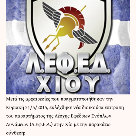
Μετά τις αρχαιρεσίες που πραγματοποιήθηκαν την
Κυριακή 31/5/2015, εκλέχθηκε νέα διοικούσα επιτροπή
του παραρτήματος της Λέσχης Εφέδρων Ενόπλων
Δυνάμεων (Λ.Εφ.Ε.Δ.) στην Χίο με την παρακάτω
σύνθεση: