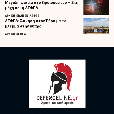
Μεγάλη φωτιά στο Ωραιόκαστρο – Στη
μάχη και η ΛΕΦΕΔ
ΑΡΧΙΚΗ
ΕΙΔΗΣΕΙΣ
ΛΕΦΕΔ
ΛΕΦΕΔ: Άσκηση στον Έβρο με το
βλέμμα στην Κύπρο
ΑΡΧΙΚΗ
ΛΕΦΕΔ