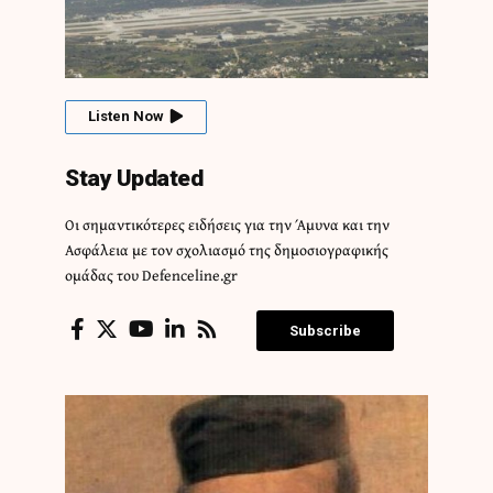
Listen Now
Stay Updated
Οι σημαντικότερες ειδήσεις για την Άμυνα και την
Ασφάλεια με τον σχολιασμό της δημοσιογραφικής
ομάδας του Defenceline.gr
Subscribe