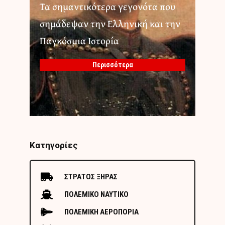
Τα σημαντικότερα γεγονότα που
σημάδεψαν την Ελληνική και την
Παγκόσμια Ιστορία
Περισσότερα
Κατηγορίες
ΣΤΡΑΤΟΣ ΞΗΡΑΣ
ΠΟΛΕΜΙΚΟ ΝΑΥΤΙΚΟ
ΠΟΛΕΜΙΚΗ ΑΕΡΟΠΟΡΙΑ