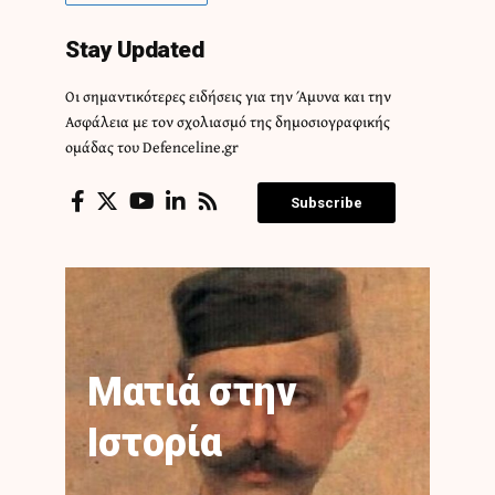
Stay Updated
Οι σημαντικότερες ειδήσεις για την Άμυνα και την
Ασφάλεια με τον σχολιασμό της δημοσιογραφικής
ομάδας του Defenceline.gr
Subscribe
Ματιά στην
Ιστορία