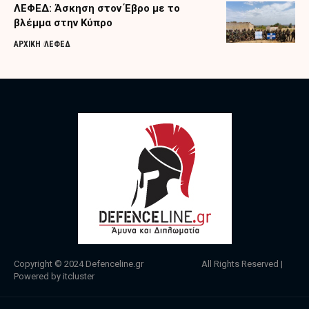
ΛΕΦΕΔ: Άσκηση στον Έβρο με το
βλέμμα στην Κύπρο
ΑΡΧΙΚΗ
ΛΕΦΕΔ
Copyright © 2024
Defenceline.gr
All Rights Reserved |
Powered by
itcluster