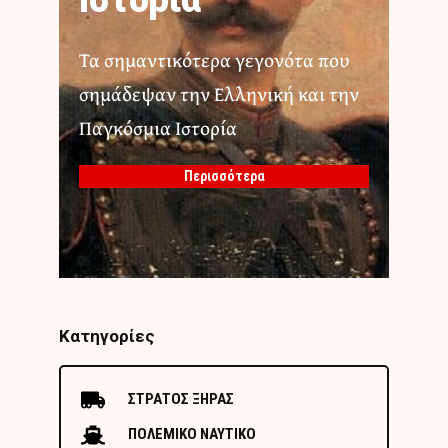
Ιστορία
Τα σημαντικότερα γεγονότα που
σημάδεψαν την Ελληνική και την
Παγκόσμια Ιστορία
Περισσότερα
Κατηγορίες
ΣΤΡΑΤΟΣ ΞΗΡΑΣ
ΠΟΛΕΜΙΚΟ ΝΑΥΤΙΚΟ