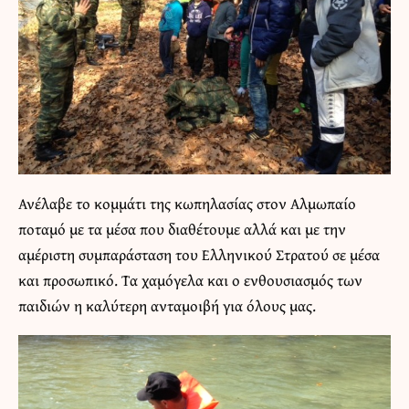
Ανέλαβε το κομμάτι της κωπηλασίας στον Αλμωπαίο
ποταμό με τα μέσα που διαθέτουμε αλλά και με την
αμέριστη συμπαράσταση του Ελληνικού Στρατού σε μέσα
και προσωπικό. Τα χαμόγελα και ο ενθουσιασμός των
παιδιών η καλύτερη ανταμοιβή για όλους μας.