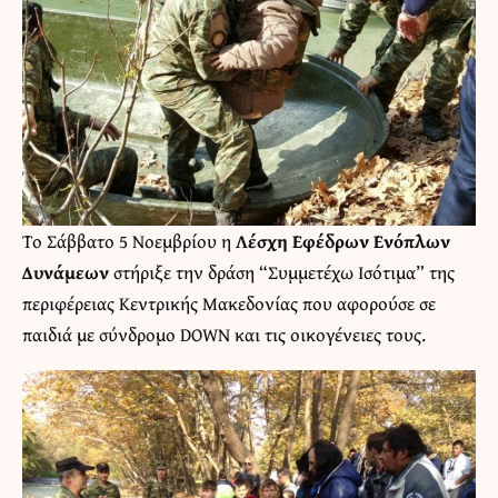
Το Σάββατο 5 Νοεμβρίου η
Λέσχη Εφέδρων Ενόπλων
Δυνάμεων
στήριξε την δράση “Συμμετέχω Ισότιμα” της
περιφέρειας Κεντρικής Μακεδονίας που αφορούσε σε
παιδιά με σύνδρομο DOWN και τις οικογένειες τους.