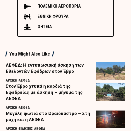
ΠΟΛΕΜΙΚΗ ΑΕΡΟΠΟΡΙΑ
ΕΘΝΙΚΗ ΦΡΟΥΡΑ
ΘΗΤΕΙΑ
You Might Also Like
ΛΕΦΕΔ: Η εντυπωσιακή άσκηση των
Εθελοντών Εφέδρων στον Έβρο
ΑΡΧΙΚΗ
ΛΕΦΕΔ
Στον Έβρο χτυπά η καρδιά της
Εφεδρείας με άσκηση – μήνυμα της
ΛΕΦΕΔ
ΑΡΧΙΚΗ
ΛΕΦΕΔ
Μεγάλη φωτιά στο Ωραιόκαστρο – Στη
μάχη και η ΛΕΦΕΔ
ΑΡΧΙΚΗ
ΕΙΔΗΣΕΙΣ
ΛΕΦΕΔ