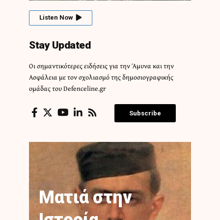
Listen Now
Stay Updated
Οι σημαντικότερες ειδήσεις για την Άμυνα και την
Ασφάλεια με τον σχολιασμό της δημοσιογραφικής
ομάδας του Defenceline.gr
Subscribe
Ματιά στην