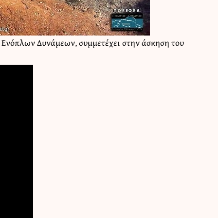
 Ενόπλων Δυνάμεων, συμμετέχει στην άσκηση του