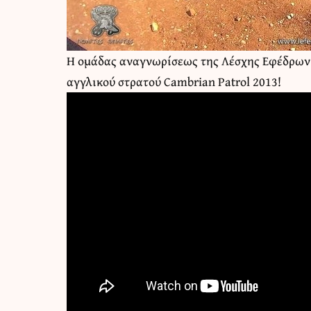
Η ομάδας αναγνωρίσεως της Λέσχης Εφέδρων
αγγλικού στρατού Cambrian Patrol 2013!