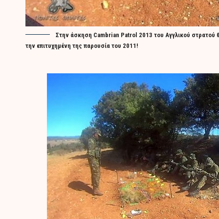
Στην άσκηση Cambrian Patrol 2013 του Αγγλικού στρατού
την επιτυχημένη της παρουσία του 2011!