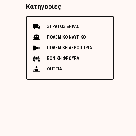
Κατηγορίες
ΣΤΡΑΤΟΣ ΞΗΡΑΣ
ΠΟΛΕΜΙΚΟ ΝΑΥΤΙΚΟ
ΠΟΛΕΜΙΚΗ ΑΕΡΟΠΟΡΙΑ
ΕΘΝΙΚΗ ΦΡΟΥΡΑ
ΘΗΤΕΙΑ