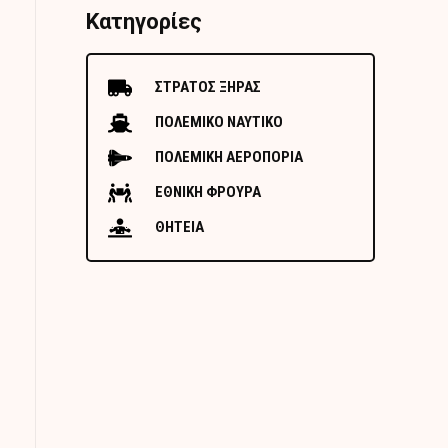
Κατηγορίες
ΣΤΡΑΤΟΣ ΞΗΡΑΣ
ΠΟΛΕΜΙΚΟ ΝΑΥΤΙΚΟ
ΠΟΛΕΜΙΚΗ ΑΕΡΟΠΟΡΙΑ
ΕΘΝΙΚΗ ΦΡΟΥΡΑ
ΘΗΤΕΙΑ