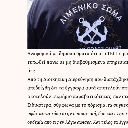
Αναφορικά με δημοσιεύματα ότι στο ΤΕΙ Πειρ
τυπωθεί πάνω σε μη διαβαθμισμένα υπηρεσια
ότι:
Από τη Διοικητική Διερεύνηση που διατάχθηκε
απεδείχθη ότι τα έγγραφα αυτά αποτελούν οπ
αποτελούν τεκμήριο παραβατικότητας των στε
Ειδικότερα, σύμφωνα με το πόρισμα,
τα συγκεκ
υφίστανται τόσο στην ουσιαστική, όσο και στην 
ουδεμία από τις εν λόγω αφίσες. Και τέλος τα έγ