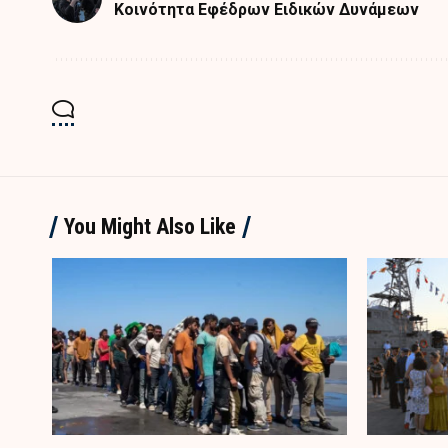
Κοινότητα Εφέδρων Ειδικών Δυνάμεων
You Might Also Like