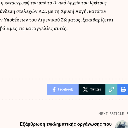
εί η καταστροφή του από το Γενικό Αρχείο του Κράτους.
ύνδεση στελεχών Λ.Σ. με τη Χρυσή Αυγή, κατόπιν
ν Υποθέσεων του Λιμενικού Σώματος, ξεκαθαρίζεται
βάσιμες τις καταγγελίες αυτές.
Facebook
Twitter
NEXT ARTICLE
Εξάρθρωση εγκληματικής οργάνωσης που