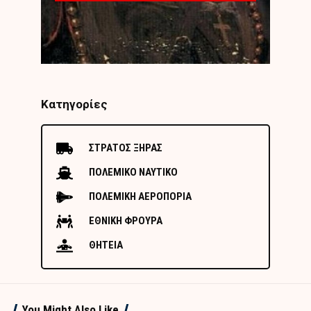
Κατηγορίες
ΣΤΡΑΤΟΣ ΞΗΡΑΣ
ΠΟΛΕΜΙΚΟ ΝΑΥΤΙΚΟ
ΠΟΛΕΜΙΚΗ ΑΕΡΟΠΟΡΙΑ
ΕΘΝΙΚΗ ΦΡΟΥΡΑ
ΘΗΤΕΙΑ
You Might Also Like