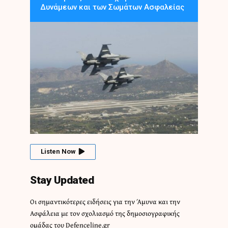
Δυνάμεων και των Σωμάτων Ασφαλείας
Listen Now
Stay Updated
Οι σημαντικότερες ειδήσεις για την Άμυνα και την
Ασφάλεια με τον σχολιασμό της δημοσιογραφικής
ομάδας του Defenceline.gr