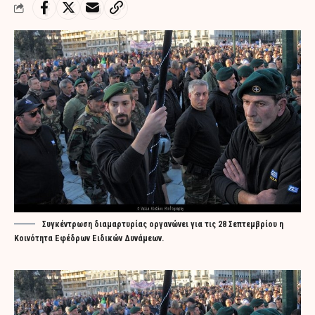
Συγκέντρωση διαμαρτυρίας οργανώνει για τις 28 Σεπτεμβρίου η
Κοινότητα Εφέδρων Ειδικών Δυνάμεων.