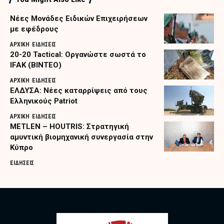
Nέες Μονάδες Ειδικών Επιχειρήσεων
με εφέδρους
ΑΡΧΙΚΗ
ΕΙΔΗΣΕΙΣ
20-20 Tactical: Οργανώστε σωστά το
IFAK (ΒΙΝΤΕΟ)
ΑΡΧΙΚΗ
ΕΙΔΗΣΕΙΣ
ΕΛΔΥΣΑ: Νέες καταρρίψεις από τους
Ελληνικούς Patriot
ΑΡΧΙΚΗ
ΕΙΔΗΣΕΙΣ
METLEN – HOUTRIS: Στρατηγική
αμυντική βιομηχανική συνεργασία στην
Κύπρο
ΕΙΔΗΣΕΙΣ