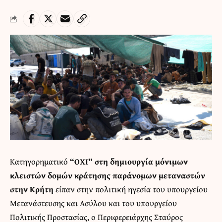
Κατηγορηματικό
“ΟΧΙ” στη δημιουργία μόνιμων
κλειστών δομών κράτησης παράνομων μεταναστών
στην Κρήτη
είπαν στην πολιτική ηγεσία του υπουργείου
Μετανάστευσης και Ασύλου και του υπουργείου
Πολιτικής Προστασίας, ο Περιφερειάρχης Σταύρος