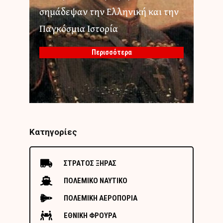
σημάδεψαν την Ελληνική και την
Παγκόσμια Ιστορία
Περισσότερα
Κατηγορίες
ΣΤΡΑΤΟΣ ΞΗΡΑΣ
ΠΟΛΕΜΙΚΟ ΝΑΥΤΙΚΟ
ΠΟΛΕΜΙΚΗ ΑΕΡΟΠΟΡΙΑ
ΕΘΝΙΚΗ ΦΡΟΥΡΑ