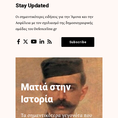
Stay Updated
Οι σημαντικότερες ειδήσεις για την Άμυνα και την
Ασφάλεια με τον σχολιασμό της δημοσιογραφικής
ομάδας του Defenceline.gr
Subscribe
Ματιά στην
Ιστορία
Τα σημαντικότερα γεγονότα που