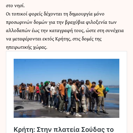
στο νησί.
Οι τοπικοί φορείς δέχονται τη δημιουργία μόνο
προσωρινών δομών για την βραχύβια φιλοξενία των
αλλοδαπών έως την καταγραφή τους, ώστε στη συνέχεια
να μεταφέρονται εκτός Κρήτης, στις δομές της
ηπειρωτικής χώρας.