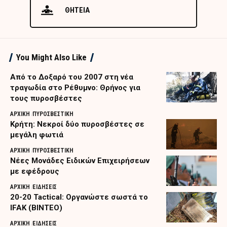
ΘΗΤΕΙΑ
You Might Also Like
Από το Δοξαρό του 2007 στη νέα
τραγωδία στο Ρέθυμνο: Θρήνος για
τους πυροσβέστες
ΑΡΧΙΚΗ
ΠΥΡΟΣΒΕΣΤΙΚΗ
Κρήτη: Νεκροί δύο πυροσβέστες σε
μεγάλη φωτιά
ΑΡΧΙΚΗ
ΠΥΡΟΣΒΕΣΤΙΚΗ
Nέες Μονάδες Ειδικών Επιχειρήσεων
με εφέδρους
ΑΡΧΙΚΗ
ΕΙΔΗΣΕΙΣ
20-20 Tactical: Οργανώστε σωστά το
IFAK (ΒΙΝΤΕΟ)
ΑΡΧΙΚΗ
ΕΙΔΗΣΕΙΣ