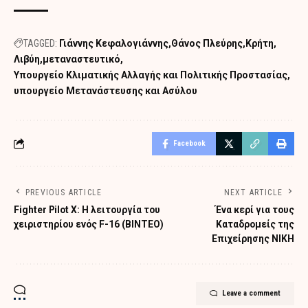
TAGGED:
Γιάννης Κεφαλογιάννης
Θάνος Πλεύρης
Κρήτη
Λιβύη
μεταναστευτικό
Υπουργείο Κλιματικής Αλλαγής και Πολιτικής Προστασίας
υπουργείο Μετανάστευσης και Ασύλου
Facebook
PREVIOUS ARTICLE
NEXT ARTICLE
Fighter Pilot X: Η λειτουργία του
Ένα κερί για τους
χειριστηρίου ενός F-16 (ΒΙΝΤΕΟ)
Καταδρομείς της
Επιχείρησης ΝΙΚΗ
Leave a comment