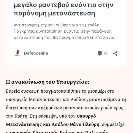
Η ανακοίνωση του Υπουργείου:
Ευρεία σύσκεψη πραγματοποιήθηκε το μεσημέρι στο
υπουργείο Μετανάστευσης και Ασύλου, με αντικείμενο τη
διαχείριση των αυξημένων μεταναστευτικών ροών προς
την Κρήτη. Στη σύσκεψη, υπό τον
υπουργό
Μετανάστευσης και Ασύλου Θάνο Πλεύρη
, συμμετείχε
ο
υπουργός Κλιματικής Κρίσης και Πολιτικής