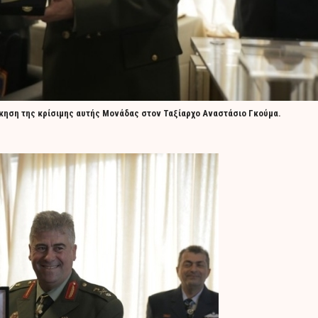
κηση της κρίσιμης αυτής Μονάδας στον Ταξίαρχο Αναστάσιο Γκούμα.