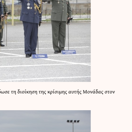
ωσε τη διοίκηση της κρίσιμης αυτής Μονάδας στον