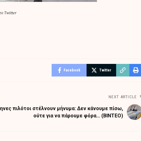
ο Twitter
Facebook
Twitter
NEXT ARTICLE
ληνες πιλότοι στέλνουν μήνυμα: Δεν κάνουμε πίσω,
ούτε για να πάρουμε φόρα… (ΒΙΝΤΕΟ)