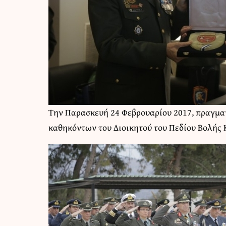
Την Παρασκευή 24 Φεβρουαρίου 2017, πραγμ
καθηκόντων του Διοικητού του Πεδίου Βολής 