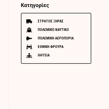
Κατηγορίες
ΣΤΡΑΤΟΣ ΞΗΡΑΣ
ΠΟΛΕΜΙΚΟ ΝΑΥΤΙΚΟ
ΠΟΛΕΜΙΚΗ ΑΕΡΟΠΟΡΙΑ
ΕΘΝΙΚΗ ΦΡΟΥΡΑ
ΘΗΤΕΙΑ