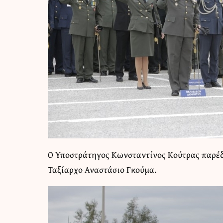
Ο Υποστράτηγος Κωνσταντίνος Κούτρας παρέδ
Ταξίαρχο Αναστάσιο Γκούμα.