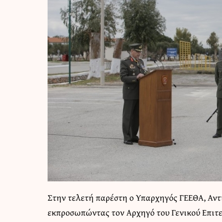
Στην τελετή παρέστη ο Υπαρχηγός ΓΕΕΘΑ, Αντ
εκπροσωπώντας τον Αρχηγό του Γενικού Επιτε