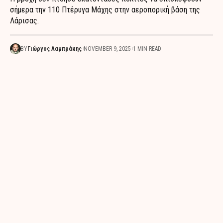
σήμερα την 110 Πτέρυγα Μάχης στην αεροπορική βάση της
Λάρισας.
BY
Γιώργος Λαμπράκης
NOVEMBER 9, 2025
1 MIN READ