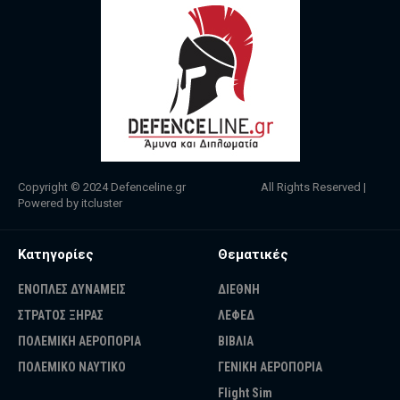
Copyright © 2024
Defenceline.gr
All Rights Reserved |
Powered by
itcluster
Κατηγορίες
Θεματικές
ΕΝΟΠΛΕΣ ΔΥΝΑΜΕΙΣ
ΔΙΕΘΝΗ
ΣΤΡΑΤΟΣ ΞΗΡΑΣ
ΛΕΦΕΔ
ΠΟΛΕΜΙΚΗ ΑΕΡΟΠΟΡΙΑ
ΒΙΒΛΙΑ
ΠΟΛΕΜΙΚΟ ΝΑΥΤΙΚΟ
ΓΕΝΙΚΗ ΑΕΡΟΠΟΡΙΑ
Flight Sim