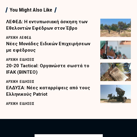
You Might Also Like
ΛΕΦΕΔ: Η εντυπωσιακή άσκηση των
Εθελοντών Εφέδρων στον Έβρο
ΑΡΧΙΚΗ
ΛΕΦΕΔ
Nέες Μονάδες Ειδικών Επιχειρήσεων
με εφέδρους
ΑΡΧΙΚΗ
ΕΙΔΗΣΕΙΣ
20-20 Tactical: Οργανώστε σωστά το
IFAK (ΒΙΝΤΕΟ)
ΑΡΧΙΚΗ
ΕΙΔΗΣΕΙΣ
ΕΛΔΥΣΑ: Νέες καταρρίψεις από τους
Ελληνικούς Patriot
ΑΡΧΙΚΗ
ΕΙΔΗΣΕΙΣ