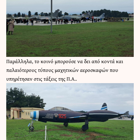
Παράλληλα, το κοινό μπορούσε να δει από κοντά και
παλαιότερους τύπους μαχητικών αεροσκαφών που
υπηρέτησαν στις τάξεις της Π.Α..