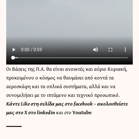
Οι Βάσεις της Π.Α. θα είναι ανοικτές και αύριο Κυριακή,
προκειμένου ο κόσμος να θαυμάσει από κοντά τα
αεροσκάφη και τα οπλικά συστήματα, αλλά και να
συνομιλήσει με το ιπτάμενο και τεχνικό προσωπικό.
Κάντε
Like στη σελίδα μας στο facebook
– ακολουθείστε
μας στο
X
στο
linkedin
και στο
Youtube