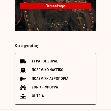
Περισσότερα
Κατηγορίες
ΣΤΡΑΤΟΣ ΞΗΡΑΣ
ΠΟΛΕΜΙΚΟ ΝΑΥΤΙΚΟ
ΠΟΛΕΜΙΚΗ ΑΕΡΟΠΟΡΙΑ
ΕΘΝΙΚΗ ΦΡΟΥΡΑ
ΘΗΤΕΙΑ