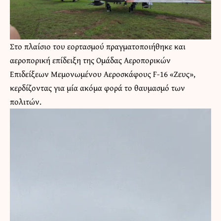
Στο πλαίσιο του εορτασμού πραγματοποιήθηκε και
αεροπορική επίδειξη της Ομάδας Αεροπορικών
Επιδείξεων Μεμονωμένου Αεροσκάφους F-16 «Ζευς»,
κερδίζοντας για μία ακόμα φορά το θαυμασμό των
πολιτών.