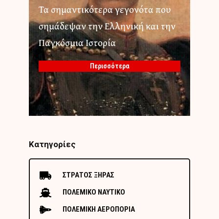
Τα σημαντικότερα γεγονότα που
σημάδεψαν την Ελληνική και την
Παγκόσμια Ιστορία
Περισσότερα
Κατηγορίες
ΣΤΡΑΤΟΣ ΞΗΡΑΣ
ΠΟΛΕΜΙΚΟ ΝΑΥΤΙΚΟ
ΠΟΛΕΜΙΚΗ ΑΕΡΟΠΟΡΙΑ