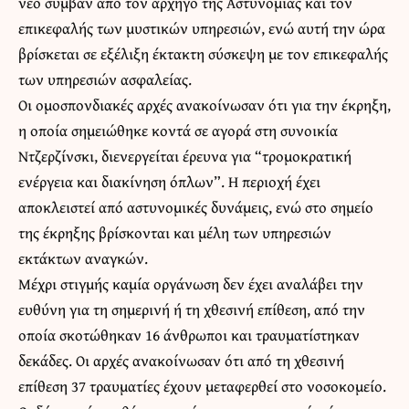
νέο συμβάν από τον αρχηγό της Αστυνομίας και τον
επικεφαλής των μυστικών υπηρεσιών, ενώ αυτή την ώρα
βρίσκεται σε εξέλιξη έκτακτη σύσκεψη με τον επικεφαλής
των υπηρεσιών ασφαλείας.
Οι ομοσπονδιακές αρχές ανακοίνωσαν ότι για την έκρηξη,
η οποία σημειώθηκε κοντά σε αγορά στη συνοικία
Ντζερζίνσκι, διενεργείται έρευνα για “τρομοκρατική
ενέργεια και διακίνηση όπλων”. Η περιοχή έχει
αποκλειστεί από αστυνομικές δυνάμεις, ενώ στο σημείο
της έκρηξης βρίσκονται και μέλη των υπηρεσιών
εκτάκτων αναγκών.
Μέχρι στιγμής καμία οργάνωση δεν έχει αναλάβει την
ευθύνη για τη σημερινή ή τη χθεσινή επίθεση, από την
οποία σκοτώθηκαν 16 άνθρωποι και τραυματίστηκαν
δεκάδες. Οι αρχές ανακοίνωσαν ότι από τη χθεσινή
επίθεση 37 τραυματίες έχουν μεταφερθεί στο νοσοκομείο.