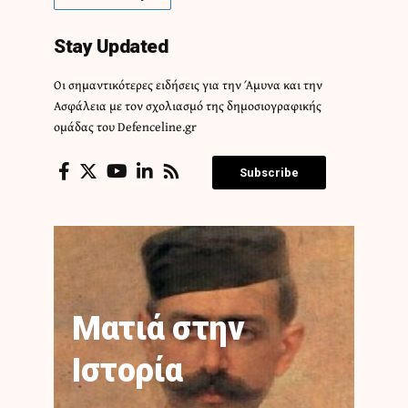
Stay Updated
Οι σημαντικότερες ειδήσεις για την Άμυνα και την
Ασφάλεια με τον σχολιασμό της δημοσιογραφικής
ομάδας του Defenceline.gr
Subscribe
Ματιά στην
Ιστορία