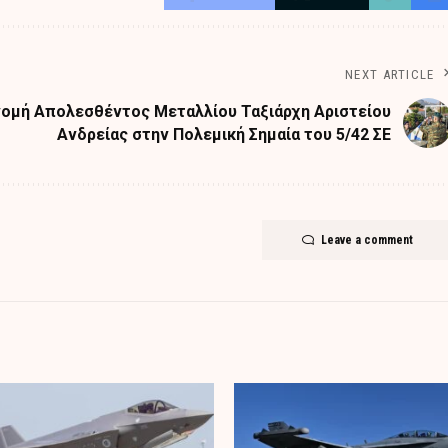
NEXT ARTICLE
ομή Απολεσθέντος Μεταλλίου Ταξιάρχη Αριστείου
Ανδρείας στην Πολεμική Σημαία του 5/42 ΣΕ
Leave a comment