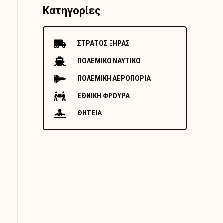
Κατηγορίες
ΣΤΡΑΤΟΣ ΞΗΡΑΣ
ΠΟΛΕΜΙΚΟ ΝΑΥΤΙΚΟ
ΠΟΛΕΜΙΚΗ ΑΕΡΟΠΟΡΙΑ
ΕΘΝΙΚΗ ΦΡΟΥΡΑ
ΘΗΤΕΙΑ