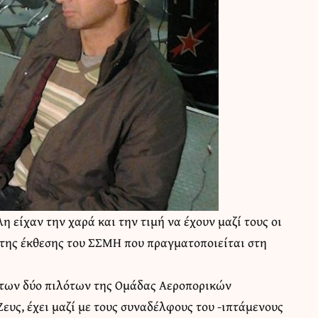
 είχαν την χαρά και την τιμή να έχουν μαζί τους οι
α της έκθεσης του ΣΣΜΗ που πραγματοποιείται στη
εκ των δύο πιλότων της Ομάδας Αεροπορικών
υς, έχει μαζί με τους συναδέλφους του -ιπτάμενους