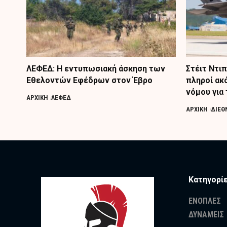
ΛΕΦΕΔ: Η εντυπωσιακή άσκηση των
Στέιτ Ντι
Εθελοντών Εφέδρων στον Έβρο
πληροί ακ
νόμου για 
ΑΡΧΙΚΗ
ΛΕΦΕΔ
ΑΡΧΙΚΗ
ΔΙΕΘ
Κατηγορί
ΕΝΟΠΛΕΣ
ΔΥΝΑΜΕΙΣ