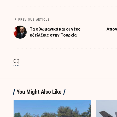
PREVIOUS ARTICLE
Τα οθωμανικά και οι νέες
Απον
εξελίξεις στην Τουρκία
You Might Also Like