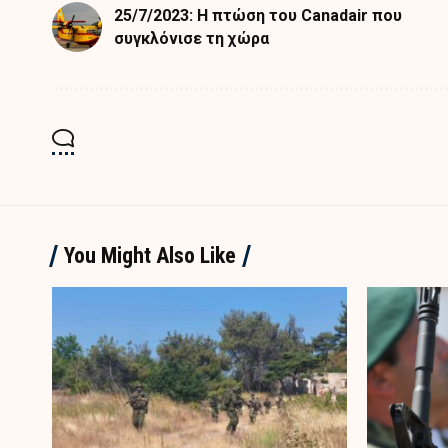
25/7/2023: Η πτώση του Canadair που
συγκλόνισε τη χώρα
You Might Also Like