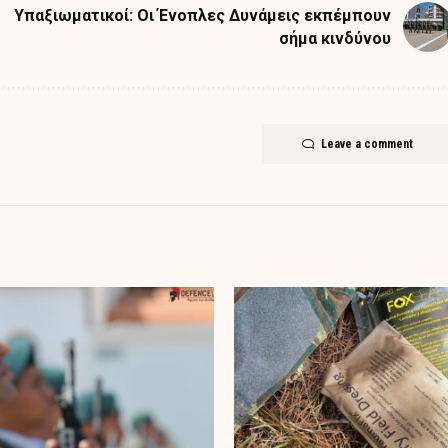
Υπαξιωματικοί: Οι Ένοπλες Δυνάμεις εκπέμπουν
σήμα κινδύνου
Leave a comment