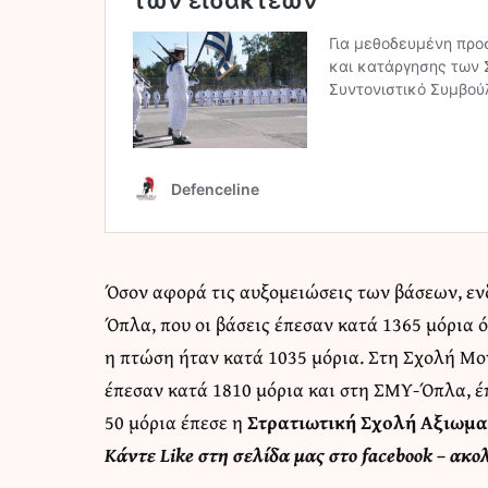
Όσον αφορά τις αυξομειώσεις των βάσεων, εν
Όπλα, που οι βάσεις έπεσαν κατά 1365 μόρια 
η πτώση ήταν κατά 1035 μόρια. Στη Σχολή Μο
έπεσαν κατά 1810 μόρια και στη ΣΜΥ-Όπλα, έπ
50 μόρια έπεσε η
Στρατιωτική Σχολή Αξιωμα
Κάντε
Like στη σελίδα μας στο facebook
– ακο