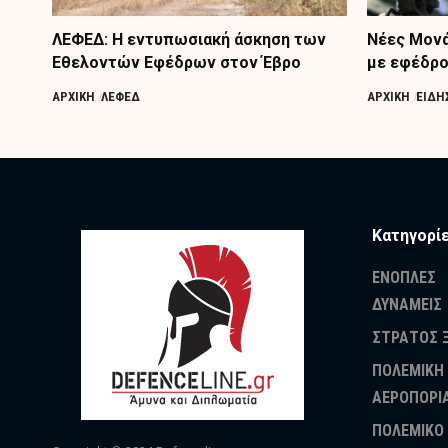
ΛΕΦΕΔ: Η εντυπωσιακή άσκηση των
Nέες Μονά
Εθελοντών Εφέδρων στον Έβρο
με εφέδρ
ΑΡΧΙΚΗ
ΛΕΦΕΔ
ΑΡΧΙΚΗ
ΕΙΔΗ
Κατηγορί
ΕΝΟΠΛΕΣ
ΔΥΝΑΜΕΙΣ
ΣΤΡΑΤΟΣ 
ΠΟΛΕΜΙΚΗ
ΑΕΡΟΠΟΡΙ
ΠΟΛΕΜΙΚΟ