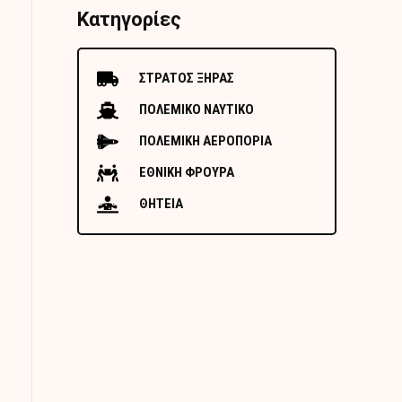
Κατηγορίες
ΣΤΡΑΤΟΣ ΞΗΡΑΣ
ΠΟΛΕΜΙΚΟ ΝΑΥΤΙΚΟ
ΠΟΛΕΜΙΚΗ ΑΕΡΟΠΟΡΙΑ
ΕΘΝΙΚΗ ΦΡΟΥΡΑ
ΘΗΤΕΙΑ