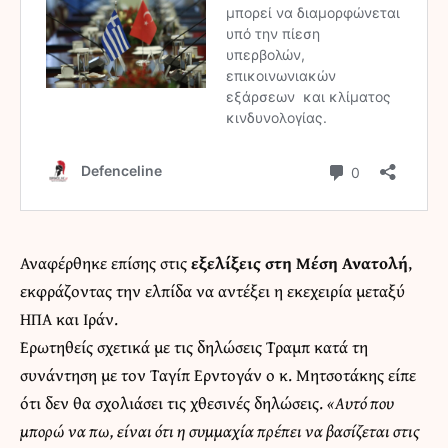
Αναφέρθηκε επίσης στις
εξελίξεις στη Μέση Ανατολή
,
εκφράζοντας την ελπίδα να αντέξει η εκεχειρία μεταξύ
ΗΠΑ και Ιράν.
Ερωτηθείς σχετικά με τις δηλώσεις Τραμπ κατά τη
συνάντηση με τον Ταγίπ Ερντογάν ο κ. Μητσοτάκης είπε
ότι δεν θα σχολιάσει τις χθεσινές δηλώσεις.
«Αυτό που
μπορώ να πω, είναι ότι η συμμαχία πρέπει να βασίζεται στις