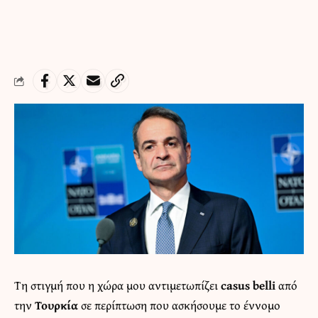
Τη στιγμή που η χώρα μου αντιμετωπίζει
casus belli
από
την
Τουρκία
σε περίπτωση που ασκήσουμε το έννομο