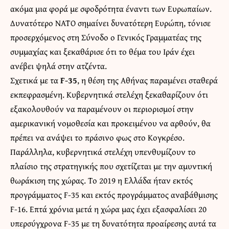
ακόμα μια φορά με σφοδρότητα έναντι των Ευρωπαίων.
Δυνατότερο ΝΑΤΟ σημαίνει δυνατότερη Ευρώπη, τόνισε
προσερχόμενος στη Σύνοδο ο Γενικός Γραμματέας της
συμμαχίας και ξεκαθάρισε ότι το θέμα του Ιράν έχει
ανέβει ψηλά στην ατζέντα.
Σχετικά με τα
F-35
, η θέση της Αθήνας παραμένει σταθερά
εκπεφρασμένη. Κυβερνητικά στελέχη ξεκαθαρίζουν ότι
εξακολουθούν να παραμένουν οι περιορισμοί στην
αμερικανική νομοθεσία και προκειμένου να αρθούν, θα
πρέπει να ανάψει το πράσινο φως στο Κογκρέσο.
Παράλληλα, κυβερνητικά στελέχη υπενθυμίζουν το
πλαίσιο της στρατηγικής που σχετίζεται με την αμυντική
θωράκιση της χώρας. Το 2019 η Ελλάδα ήταν εκτός
προγράμματος F-35 και εκτός προγράμματος αναβάθμισης
F-16. Επτά χρόνια μετά η χώρα μας έχει εξασφαλίσει 20
υπερσύγχρονα F-35 με τη δυνατότητα προαίρεσης αυτά τα