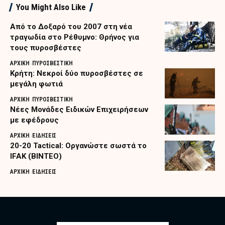
You Might Also Like
Από το Δοξαρό του 2007 στη νέα
τραγωδία στο Ρέθυμνο: Θρήνος για
τους πυροσβέστες
ΑΡΧΙΚΗ
ΠΥΡΟΣΒΕΣΤΙΚΗ
Κρήτη: Νεκροί δύο πυροσβέστες σε
μεγάλη φωτιά
ΑΡΧΙΚΗ
ΠΥΡΟΣΒΕΣΤΙΚΗ
Nέες Μονάδες Ειδικών Επιχειρήσεων
με εφέδρους
ΑΡΧΙΚΗ
ΕΙΔΗΣΕΙΣ
20-20 Tactical: Οργανώστε σωστά το
IFAK (ΒΙΝΤΕΟ)
ΑΡΧΙΚΗ
ΕΙΔΗΣΕΙΣ