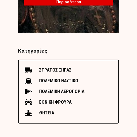
Περισσότερα
Κατηγορίες
ΣΤΡΑΤΟΣ ΞΗΡΑΣ
ΠΟΛΕΜΙΚΟ ΝΑΥΤΙΚΟ
ΠΟΛΕΜΙΚΗ ΑΕΡΟΠΟΡΙΑ
ΕΘΝΙΚΗ ΦΡΟΥΡΑ
ΘΗΤΕΙΑ