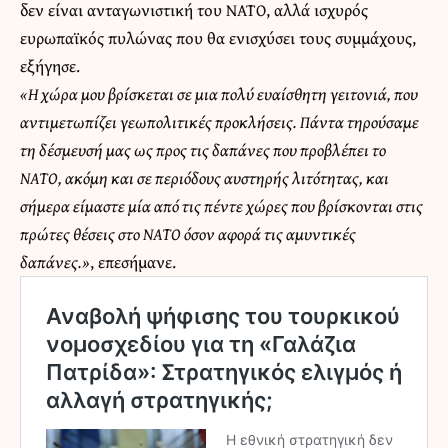
δεν είναι ανταγωνιστική του ΝΑΤΟ, αλλά ισχυρός
ευρωπαϊκός πυλώνας που θα ενισχύσει τους συμμάχους,
εξήγησε.
«Η χώρα μου βρίσκεται σε μια πολύ ευαίσθητη γειτονιά, που
αντιμετωπίζει γεωπολιτικές προκλήσεις. Πάντα τηρούσαμε
τη δέσμευσή μας ως προς τις δαπάνες που προβλέπει το
ΝΑΤΟ, ακόμη και σε περιόδους αυστηρής λιτότητας, και
σήμερα είμαστε μία από τις πέντε χώρες που βρίσκονται στις
πρώτες θέσεις στο ΝΑΤΟ όσον αφορά τις αμυντικές
δαπάνες.»
, επεσήμανε.