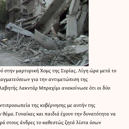
ού στην μαρτυρική Χομς της Συρίας. Λίγη ώρα μετά το
ραγματεύσεων για την αντιμετώπιση της
λαβητής Λακντάρ Μπραχίμι ανακοίνωσε ότι οι δύο
αντιπροσωπεία της κυβέρνησης με αυτήν της
 θέμα. Γυναίκες και παιδιά έχουν την δυνατότητα να
ά στους άνδρες το καθεστώς ζητά λίστα όσων