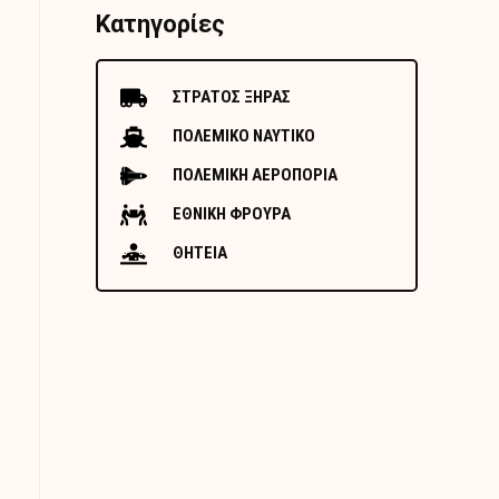
Κατηγορίες
ΣΤΡΑΤΟΣ ΞΗΡΑΣ
ΠΟΛΕΜΙΚΟ ΝΑΥΤΙΚΟ
ΠΟΛΕΜΙΚΗ ΑΕΡΟΠΟΡΙΑ
ΕΘΝΙΚΗ ΦΡΟΥΡΑ
ΘΗΤΕΙΑ