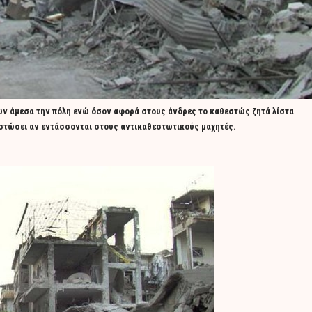
ουν άμεσα την πόλη ενώ όσον αφορά στους άνδρες το καθεστώς ζητά λίστα
ιστώσει αν εντάσσονται στους αντικαθεστωτικούς μαχητές.