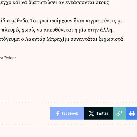
εγχο και να διαπιστώσει αν εντάσσονται στους
ν ίδια μέθοδο. Το πρωί υπάρχουν διαπραγματεύσεις με
ο πλευρές χωρίς να απευθύνεται η μία στην άλλη,
απόγευμα ο Λακντάρ Μπραχίμι συναντάται ξεχωριστά
ο Twitter
Facebook
Twitter