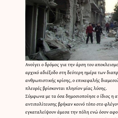
Ανοίγει ο δρόμος για την άρση του αποκλεισμ
αρχικό αδιέξοδο στη δεύτερη ημέρα των διαπ
ανθρωπιστικής κρίσης, ο επικεφαλής διαμεσο
πλευρές βρίσκονται πλησίον μίας λύσης.
Σύμφωνα με τα όσα δημοσιοποίησε ο ίδιος η 
αντιπολίτευσης βρήκαν κοινό τόπο στο φλέγον
εγκαταλείψουν άμεσα την πόλη ενώ όσον αφορ