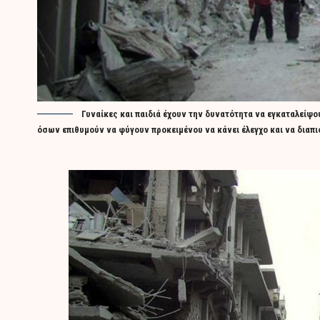
Γυναίκες και παιδιά έχουν την δυνατότητα να εγκαταλείψ
όσων επιθυμούν να φύγουν προκειμένου να κάνει έλεγχο και να διαπ