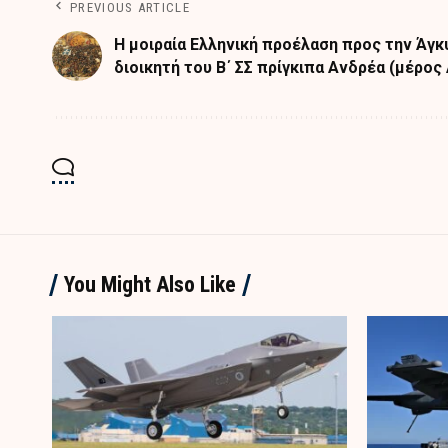
PREVIOUS ARTICLE
Η μοιραία Ελληνική προέλαση προς την Άγκ
διοικητή του Β΄ ΣΣ πρίγκιπα Ανδρέα (μέρος 
You Might Also Like