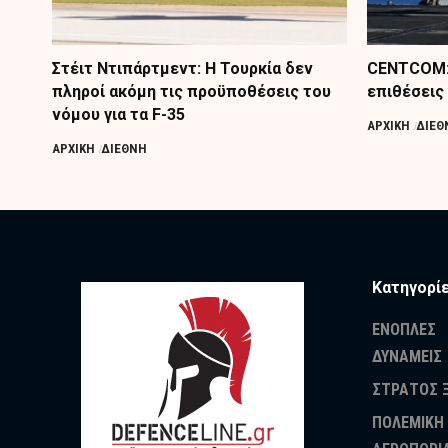
Στέιτ Ντιπάρτμεντ: Η Τουρκία δεν
CENTCOM: 
πληροί ακόμη τις προϋποθέσεις του
επιθέσεις 
νόμου για τα F-35
ΑΡΧΙΚΗ
ΔΙΕΘ
ΑΡΧΙΚΗ
ΔΙΕΘΝΗ
Κατηγορί
ΕΝΟΠΛΕΣ
ΔΥΝΑΜΕΙΣ
ΣΤΡΑΤΟΣ 
ΠΟΛΕΜΙΚΗ