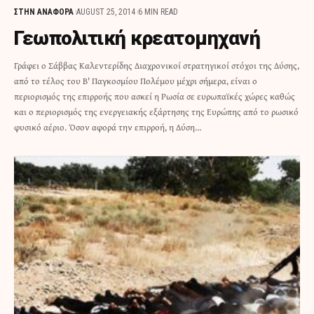
ΣΤΗΝ ΑΝΑΦΟΡΑ
AUGUST 25, 2014
6 MIN READ
Γεωπολιτική κρεατομηχανή
Γράφει ο Σάββας Καλεντερίδης Διαχρονικοί στρατηγικοί στόχοι της Δύσης,
από το τέλος του Β' Παγκοσμίου Πολέμου μέχρι σήμερα, είναι ο
περιορισμός της επιρροής που ασκεί η Ρωσία σε ευρωπαϊκές χώρες καθώς
και ο περιορισμός της ενεργειακής εξάρτησης της Ευρώπης από το ρωσικό
φυσικό αέριο. Όσον αφορά την επιρροή, η Δύση…