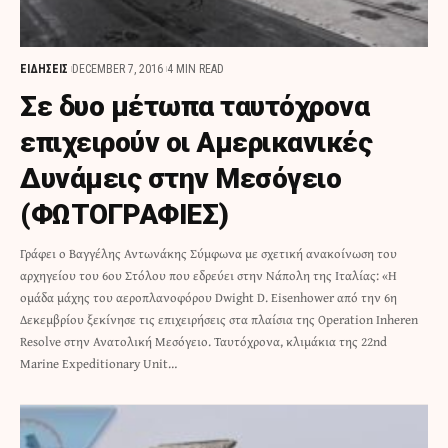
ΕΙΔΗΣΕΙΣ
DECEMBER 7, 2016
4 MIN READ
Σε δυο μέτωπα ταυτόχρονα
επιχειρούν οι Αμερικανικές
Δυνάμεις στην Μεσόγειο
(ΦΩΤΟΓΡΑΦΙΕΣ)
Γράφει ο Βαγγέλης Αντωνάκης Σύμφωνα με σχετική ανακοίνωση του
αρχηγείου του 6ου Στόλου που εδρεύει στην Νάπολη της Ιταλίας: «Η
ομάδα μάχης του αεροπλανοφόρου Dwight D. Eisenhower από την 6η
Δεκεμβρίου ξεκίνησε τις επιχειρήσεις στα πλαίσια της Operation Inheren
Resolve στην Ανατολική Μεσόγειο. Ταυτόχρονα, κλιμάκια της 22nd
Marine Expeditionary Unit…