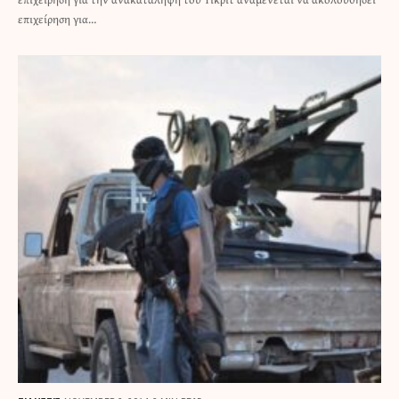
επιχείρηση για…