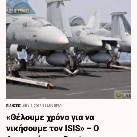
ΕΙΔΗΣΕΙΣ
JULY 1, 2016
11 MIN READ
«Θέλουμε χρόνο για να
νικήσουμε τον ISIS» – Ο