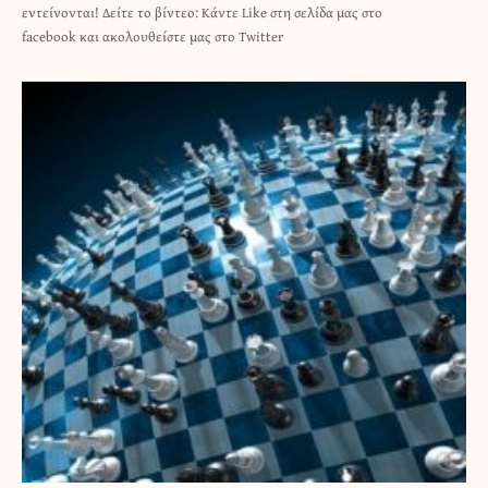
εντείνονται! Δείτε το βίντεο: Κάντε Like στη σελίδα μας στο
facebook και ακολουθείστε μας στο Twitter