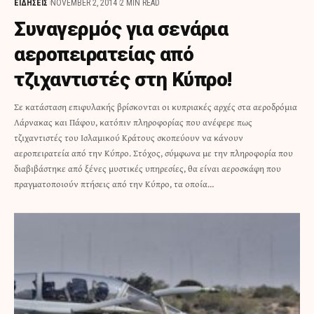
ΕΙΔΗΣΕΙΣ
NOVEMBER 2, 2014
2 MIN READ
Συναγερμός για σενάρια
αεροπειρατείας από
τζιχαντιστές στη Κύπρο!
Σε κατάσταση επιφυλακής βρίσκονται οι κυπριακές αρχές στα αεροδρόμια
Λάρνακας και Πάφου, κατόπιν πληροφορίας που ανέφερε πως
τζιχαντιστές του Ισλαμικού Κράτους σκοπεύουν να κάνουν
αεροπειρατεία από την Κύπρο. Στόχος, σύμφωνα με την πληροφορία που
διαβιβάστηκε από ξένες μυστικές υπηρεσίες, θα είναι αεροσκάφη που
πραγματοποιούν πτήσεις από την Κύπρο, τα οποία…