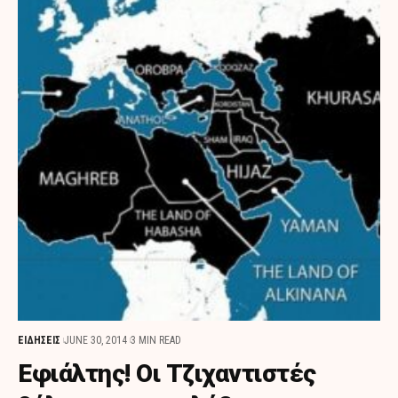
ΕΙΔΗΣΕΙΣ
JUNE 30, 2014
3 MIN READ
Εφιάλτης! Οι Τζιχαντιστές