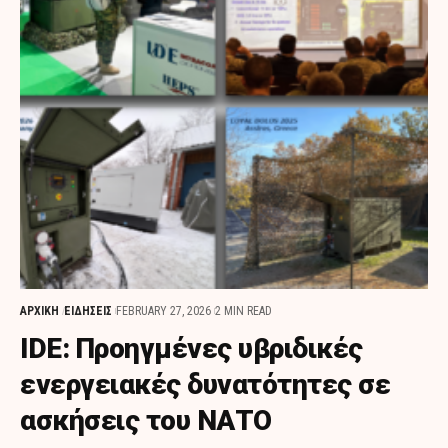
ΑΡΧΙΚΗ
ΕΙΔΗΣΕΙΣ
FEBRUARY 27, 2026
2 MIN READ
IDE: Προηγμένες υβριδικές
ενεργειακές δυνατότητες σε
ασκήσεις του ΝΑΤΟ