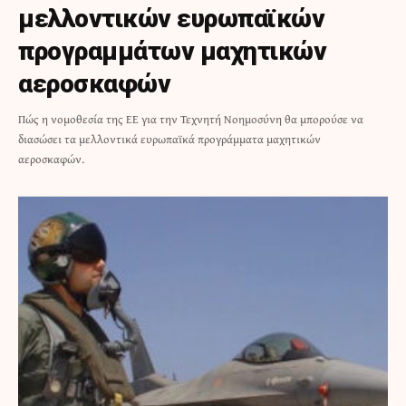
μελλοντικών ευρωπαϊκών
προγραμμάτων μαχητικών
αεροσκαφών
Πώς η νομοθεσία της ΕΕ για την Τεχνητή Νοημοσύνη θα μπορούσε να
διασώσει τα μελλοντικά ευρωπαϊκά προγράμματα μαχητικών
αεροσκαφών.