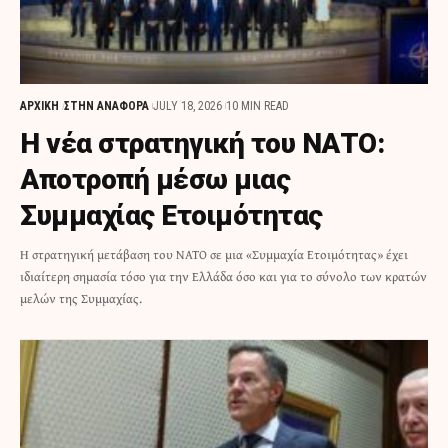
ΑΡΧΙΚΗ
ΣΤΗΝ ΑΝΑΦΟΡΑ
JULY 18, 2026
10 MIN READ
Η νέα στρατηγική του ΝΑΤΟ:
Αποτροπή μέσω μιας
Συμμαχίας Ετοιμότητας
H στρατηγική μετάβαση του ΝΑΤΟ σε μια «Συμμαχία Ετοιμότητας» έχει
ιδιαίτερη σημασία τόσο για την Ελλάδα όσο και για το σύνολο των κρατών
μελών της Συμμαχίας.