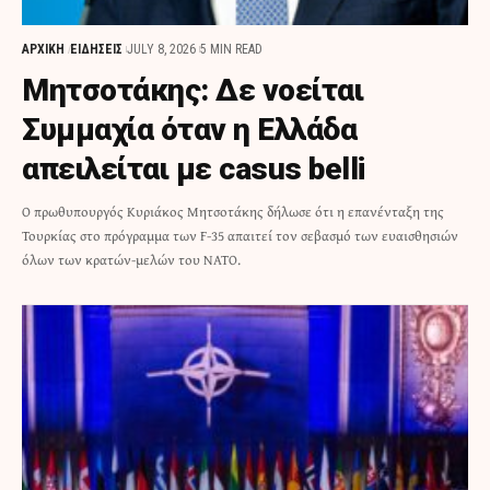
ΑΡΧΙΚΗ
ΕΙΔΗΣΕΙΣ
JULY 8, 2026
5 MIN READ
Μητσοτάκης: Δε νοείται
Συμμαχία όταν η Ελλάδα
απειλείται με casus belli
Ο πρωθυπουργός Κυριάκος Μητσοτάκης δήλωσε ότι η επανένταξη της
Τουρκίας στο πρόγραμμα των F-35 απαιτεί τον σεβασμό των ευαισθησιών
όλων των κρατών-μελών του ΝΑΤΟ.