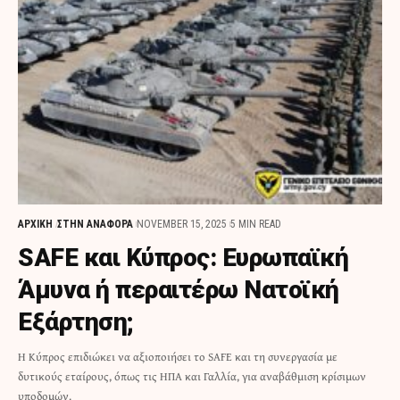
ΑΡΧΙΚΗ
ΣΤΗΝ ΑΝΑΦΟΡΑ
NOVEMBER 15, 2025
5 MIN READ
SAFE και Κύπρος: Ευρωπαϊκή
Άμυνα ή περαιτέρω Νατοϊκή
Εξάρτηση;
Η Κύπρος επιδιώκει να αξιοποιήσει το SAFE και τη συνεργασία με
δυτικούς εταίρους, όπως τις ΗΠΑ και Γαλλία, για αναβάθμιση κρίσιμων
υποδομών.