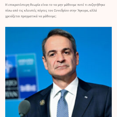
Η επικρατέστερη θεωρία είναι το να μην μάθουμε ποτέ τι συζητήθηκε
πίσω από τις κλειστές πόρτες του Συνεδρίου στην Άγκυρα, αλλά
χρειάζεται πραγματικά να μάθουμε;