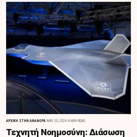
ΑΡΧΙΚΗ
ΣΤΗΝ ΑΝΑΦΟΡΑ
MAY 20, 2026
8 MIN READ
Τεχνητή Νοημοσύνη: Διάσωση