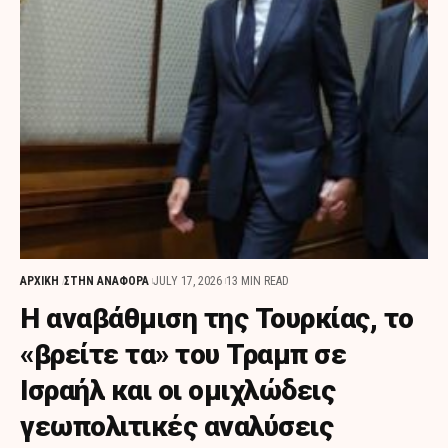
ΑΡΧΙΚΗ
ΣΤΗΝ ΑΝΑΦΟΡΑ
JULY 17, 2026
13 MIN READ
Η αναβάθμιση της Τουρκίας, το
«βρείτε τα» του Τραμπ σε
Ισραήλ και οι ομιχλώδεις
γεωπολιτικές αναλύσεις