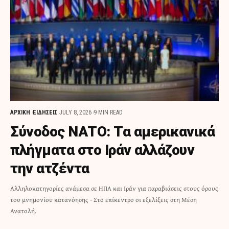
ΑΡΧΙΚΗ
ΕΙΔΗΣΕΙΣ
JULY 8, 2026
9 MIN READ
Σύνοδος ΝΑΤΟ: Τα αμερικανικά
πλήγματα στο Ιράν αλλάζουν
την ατζέντα
Αλληλοκατηγορίες ανάμεσα σε ΗΠΑ και Ιράν για παραβιάσεις στους όρους
του μνημονίου κατανόησης - Στο επίκεντρο οι εξελίξεις στη Μέση
Ανατολή.