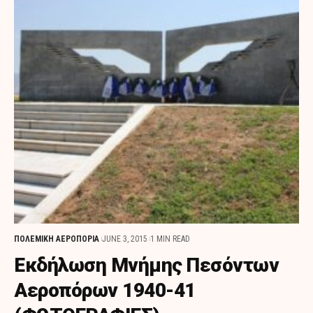
ΠΟΛΕΜΙΚΗ ΑΕΡΟΠΟΡΙΑ
JUNE 3, 2015
1 MIN READ
Εκδήλωση Μνήμης Πεσόντων
Αεροπόρων 1940-41