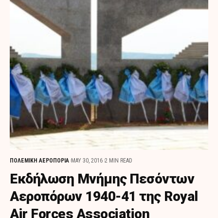
ΠΟΛΕΜΙΚΗ ΑΕΡΟΠΟΡΙΑ
MAY 30, 2016
2 MIN READ
Εκδήλωση Μνήμης Πεσόντων
Αεροπόρων 1940-41 της Royal
Air Forces Association