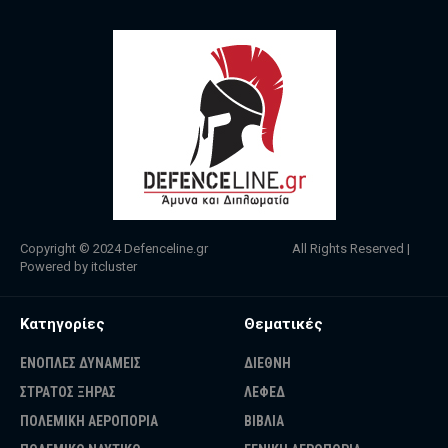
Copyright © 2024
Defenceline.gr
All Rights Reserved |
Powered by
itcluster
Κατηγορίες
Θεματικές
ΕΝΟΠΛΕΣ ΔΥΝΑΜΕΙΣ
ΔΙΕΘΝΗ
ΣΤΡΑΤΟΣ ΞΗΡΑΣ
ΛΕΦΕΔ
ΠΟΛΕΜΙΚΗ ΑΕΡΟΠΟΡΙΑ
ΒΙΒΛΙΑ