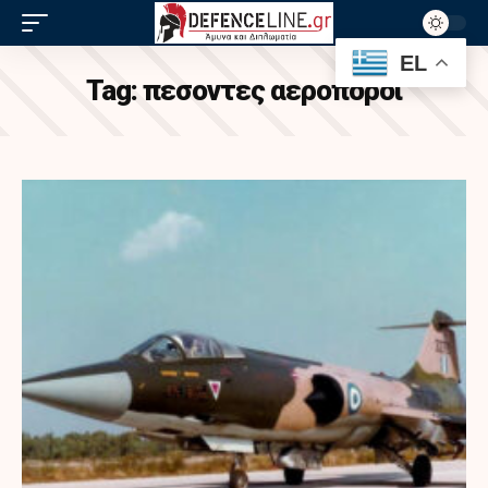
EL
Tag:
πεσοντες αεροποροι