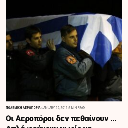
ΠΟΛΕΜΙΚΗ ΑΕΡΟΠΟΡΙΑ
JANUARY 29, 2015
2 MIN READ
Οι Αεροπόροι δεν πεθαίνουν …