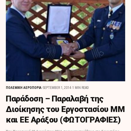
ΠΟΛΕΜΙΚΗ ΑΕΡΟΠΟΡΙΑ
SEPTEMBER 1, 2014
1 MIN READ
Παράδοση – Παραλαβή της
Διοίκησης του Εργοστασίου ΜΜ
και ΕΕ Αράξου (ΦΩΤΟΓΡΑΦΙΕΣ)