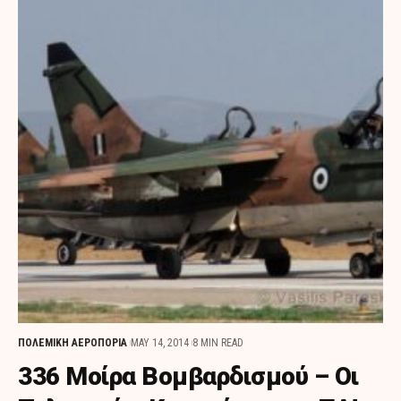
ΠΟΛΕΜΙΚΗ ΑΕΡΟΠΟΡΙΑ
MAY 14, 2014
8 MIN READ
336 Μοίρα Βομβαρδισμού – Οι