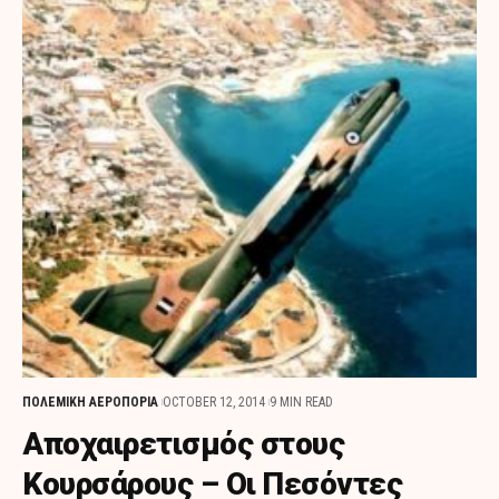
ΠΟΛΕΜΙΚΗ ΑΕΡΟΠΟΡΙΑ
OCTOBER 12, 2014
9 MIN READ
Αποχαιρετισμός στους
Κουρσάρους – Οι Πεσόντες