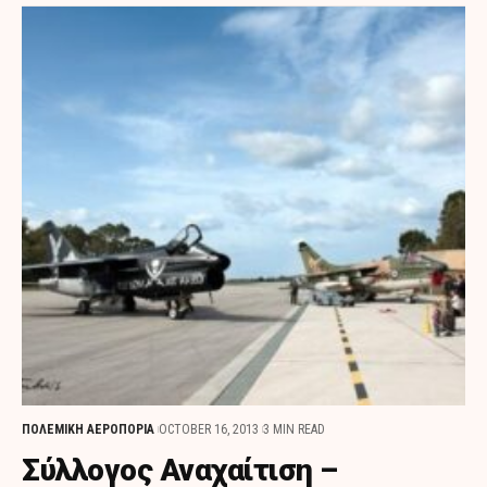
ΠΟΛΕΜΙΚΗ ΑΕΡΟΠΟΡΙΑ
OCTOBER 16, 2013
3 MIN READ
Σύλλογος Αναχαίτιση –