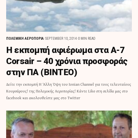
ΠΟΛΕΜΙΚΗ ΑΕΡΟΠΟΡΙΑ
SEPTEMBER 10, 2014
0 MIN READ
Η εκπομπή αφιέρωμα στα A-7
Corsair – 40 χρόνια προσφοράς
στην ΠΑ (ΒΙΝΤΕΟ)
Δείτε την εκπομπή Η Άλλη Όψη του Ionian Channel για τους τελευταίους
Κουρσάρους! της Πολεμικής Αεροπορίας! Κάντε Like στη σελίδα μας στο
facebook και ακολουθείστε μας στο Twitter