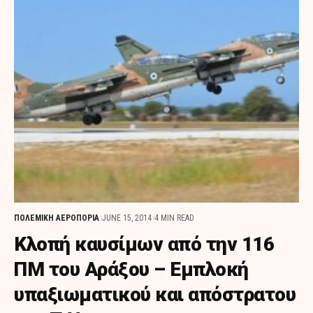
ΠΟΛΕΜΙΚΗ ΑΕΡΟΠΟΡΙΑ
JUNE 15, 2014
4 MIN READ
Κλοπή καυσίμων από την 116
ΠΜ του Αράξου – Εμπλοκή
υπαξιωματικού και απόστρατου