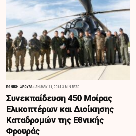
ΕΘΝΙΚΗ ΦΡΟΥΡΑ
JANUARY 11, 2014
3 MIN READ
Συνεκπαίδευση 450 Μοίρας
Ελικοπτέρων και Διοίκησης
Καταδρομών της Εθνικής
Φρουράς