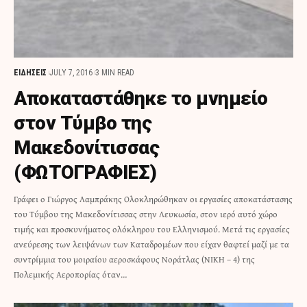
ΕΙΔΗΣΕΙΣ
JULY 7, 2016
3 MIN READ
Αποκαταστάθηκε το μνημείο
στον Τύμβο της
Μακεδονίτισσας
(ΦΩΤΟΓΡΑΦΙΕΣ)
Γράφει ο Γιώργος Λαμπράκης Ολοκληρώθηκαν οι εργασίες αποκατάστασης
του Τύμβου της Μακεδονίτισσας στην Λευκωσία, στον ιερό αυτό χώρο
τιμής και προσκυνήματος ολόκληρου του Ελληνισμού. Μετά τις εργασίες
ανεύρεσης των λειψάνων των Καταδρομέων που είχαν θαφτεί μαζί με τα
συντρίμμια του μοιραίου αεροσκάφους Νοράτλας (ΝΙΚΗ – 4) της
Πολεμικής Αεροπορίας όταν…