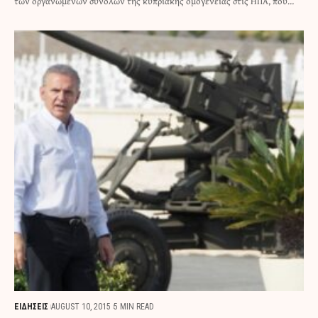
των οργανωμένων συνόλων της κυπριακής ομογένειας στις ΗΠΑ, που…
ΕΙΔΗΣΕΙΣ
AUGUST 10, 2015
5 MIN READ