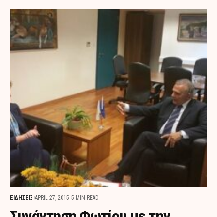
ΕΙΔΗΣΕΙΣ
APRIL 27, 2015
5 MIN READ
Συνάντηση Φωτίου με την