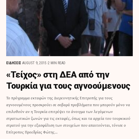
ΕΙΔΗΣΕΙΣ
AUGUST 9, 2015
2 MIN READ
«Τείχος» στη ΔΕΑ από την
Τουρκία για τους αγνοούμενους
Το πρόγραμμα εκταφών της Διερευνητικής Επιτροπής για τους
αγνοουμένους προσκρούει σε σοβαρά προβλήματα που μπορούν μόνο να
επιλυθούν αν η Τουρκία επιτρέψει το άνοιγμα των λεγόμενων
στρατιωτικών ζωνών για τις εκταφές, όπως και τα αρχεία του τουρκικού
στρατού για την εξασφάλιση των στοιχείων που απαιτούνται, τόνισε ο
Επίτροπος Προεδρίας Φώτης…