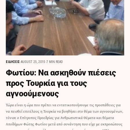
ΕΙΔΗΣΕΙΣ
AUGUST 25, 2015
7 MIN READ
Φωτίου: Να ασκηθούν πιέσεις
προς Τουρκία για τους
αγνοούμενους
Τώρα είναι η ώρα που πρέπει να εντατικοποιήσουμε τις προσπάθειες για
να πεισθεί επιτέλους η Τουρκία να βοηθήσει στο θέμα των αγνοουμένων,
τόνισε ο Επίτροπος Προεδρίας για Ανθρωπιστικά Θέματα και θέματα
Αποδήμων Φώτης Φωτίου μετά από συνάντηση που είχε με εκπροσώπους