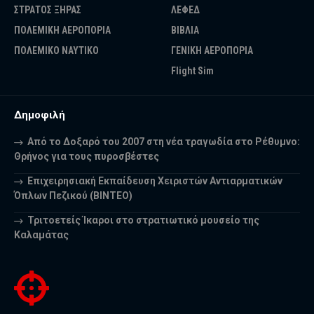
ΣΤΡΑΤΟΣ ΞΗΡΑΣ
ΛΕΦΕΔ
ΠΟΛΕΜΙΚΗ ΑΕΡΟΠΟΡΙΑ
ΒΙΒΛΙΑ
ΠΟΛΕΜΙΚΟ ΝΑΥΤΙΚΟ
ΓΕΝΙΚΗ ΑΕΡΟΠΟΡΙΑ
Flight Sim
Δημοφιλή
Από το Δοξαρό του 2007 στη νέα τραγωδία στο Ρέθυμνο:
Θρήνος για τους πυροσβέστες
Επιχειρησιακή Εκπαίδευση Χειριστών Αντιαρματικών
Όπλων Πεζικού (ΒΙΝΤΕΟ)
Τριτοετείς Ίκαροι στο στρατιωτικό μουσείο της
Καλαμάτας