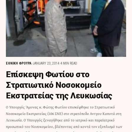
ΕΘΝΙΚΗ ΦΡΟΥΡΑ
JANUARY 23, 2014
4 MIN READ
Επίσκεψη Φωτίου στο
Στρατιωτικό Νοσοκομείο
Εκστρατείας της Λευκωσίας
Ο Υπουργός Άμυνας κ. Φώτης Φωτίου επισκέφθηκε το Στρατιωτικό
Νοσοκομείο Εκστρατείας (106 ΣΝΕ) στο στρατόπεδο Αντγου Καποτά στη
Λευκωσία. Ο Υπουργός ξεναγήθηκε από το ιατρικό και παραϊατρικό
προσωπικό του Νοσοκομείου, βλέποντας από κοντά τον εξοπλισμό των