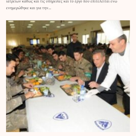
ιατρείων καθώς και τις υπηρεσίες και το έργο που επιτελείται ενώ
ενημερώθηκε και για την…